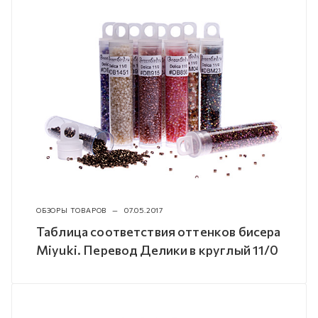
ОБЗОРЫ ТОВАРОВ
—
07.05.2017
Таблица соответствия оттенков бисера
Miyuki. Перевод Делики в круглый 11/0