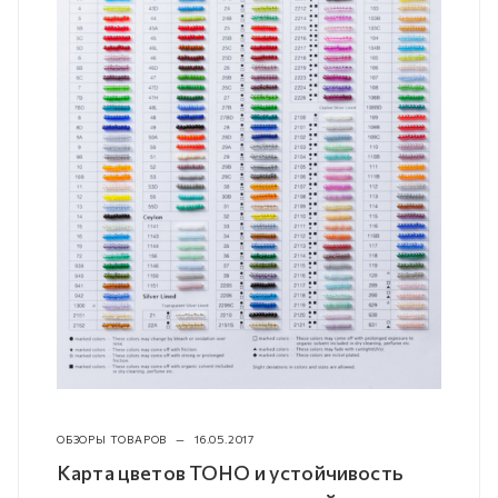
ОБЗОРЫ ТОВАРОВ
—
16.05.2017
Карта цветов TOHO и устойчивость