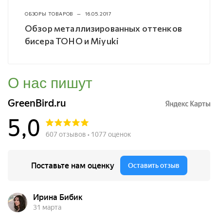
ОБЗОРЫ ТОВАРОВ
—
16.05.2017
Обзор металлизированных оттенков
бисера TOHO и Miyuki
О нас пишут