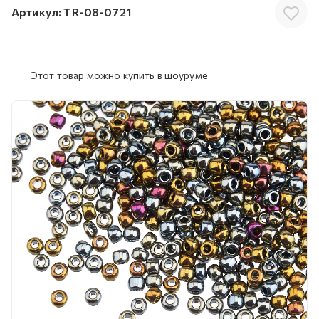
Артикул:
TR-08-0721
Этот товар можно купить в шоуруме