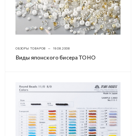
ОБЗОРЫ ТОВАРОВ
—
19.08.2008
Виды японского бисера TOHO