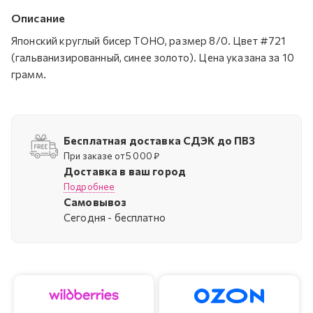
Описание
Японский круглый бисер TOHO, размер 8/0. Цвет #721
(гальванизированный, синее золото). Цена указана за 10
грамм.
Бесплатная доставка СДЭК до ПВЗ
При заказе от 5 000 ₽
Доставка в ваш город
Подробнее
Самовывоз
Cегодня - бесплатно