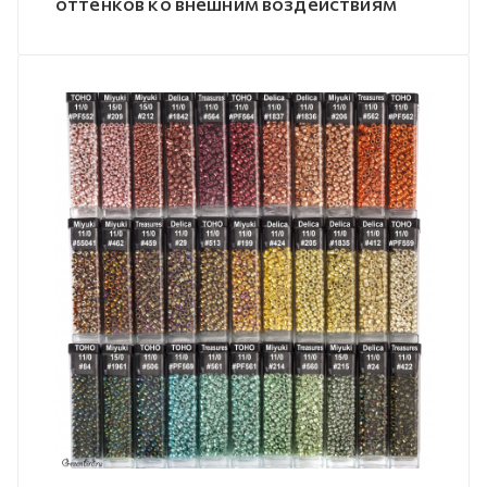
оттенков ко внешним воздействиям