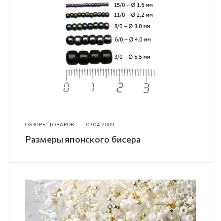
ОБЗОРЫ ТОВАРОВ
—
07.04.2009
Размеры японского бисера