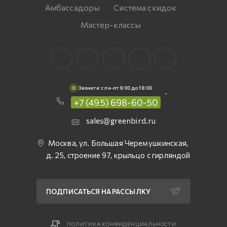
Амбассадоры
Система скидок
Мастер-классы
Звоните: c пн-пт 9:00 до 18:00
+7 (495) 698-60-50
sales@greenbird.ru
Москва, ул. Большая Черемушкинская,
д. 25, строение 97, крыльцо с гирляндой
ПОДПИСАТЬСЯ НА РАССЫЛКУ
ПОЛИТИКА КОНФИДЕНЦИАЛЬНОСТИ