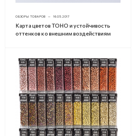
ОБЗОРЫ ТОВАРОВ
—
16.05.2017
Карта цветов TOHO и устойчивость
оттенков ко внешним воздействиям