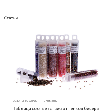
Статьи
ОБЗОРЫ ТОВАРОВ
—
07.05.2017
Таблица соответствия оттенков бисера