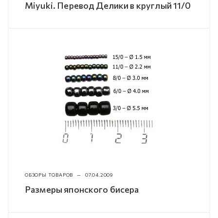
Miyuki. Перевод Делики в круглый 11/0
ОБЗОРЫ ТОВАРОВ
—
07.04.2009
Размеры японского бисера