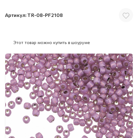
Артикул:
TR-08-PF2108
Этот товар можно купить в шоуруме