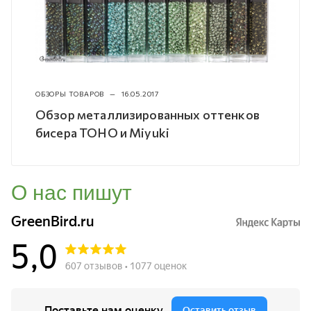
ОБЗОРЫ ТОВАРОВ
—
16.05.2017
Обзор металлизированных оттенков
бисера TOHO и Miyuki
О нас пишут