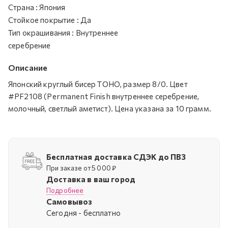
Страна
:
Япония
Стойкое покрытие
:
Да
Тип окрашивания
:
Внутреннее
серебрение
Описание
Японский круглый бисер TOHO, размер 8/0. Цвет
#PF2108 (Permanent Finish внутреннее серебрение,
молочный, светлый аметист). Цена указана за 10 грамм.
Бесплатная доставка СДЭК до ПВЗ
При заказе от 5 000 ₽
Доставка в ваш город
Подробнее
Самовывоз
Cегодня - бесплатно