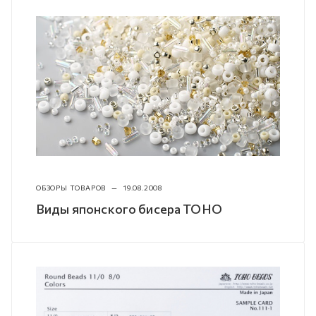
ОБЗОРЫ ТОВАРОВ
—
19.08.2008
Виды японского бисера TOHO