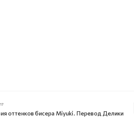
17
ия оттенков бисера Miyuki. Перевод Делики