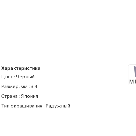
Характеристики
Цвет
:
Черный
Размер, мм
:
3.4
Страна
:
Япония
Тип окрашивания
:
Радужный