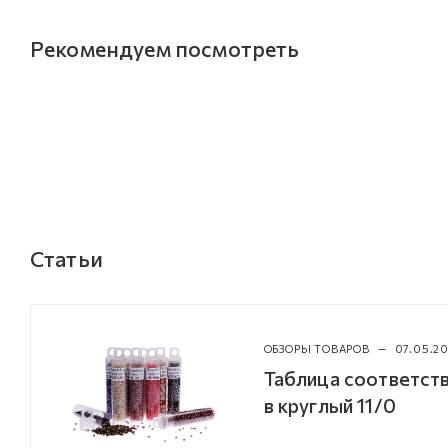
Рекомендуем посмотреть
Статьи
ОБЗОРЫ ТОВАРОВ
—
07.05.20
Таблица соответств
в круглый 11/0