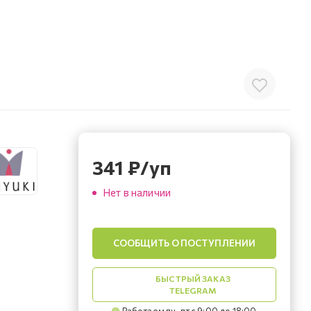
341
₽
/уп
Нет в наличии
СООБЩИТЬ О ПОСТУПЛЕНИИ
БЫСТРЫЙ ЗАКАЗ
TELEGRAM