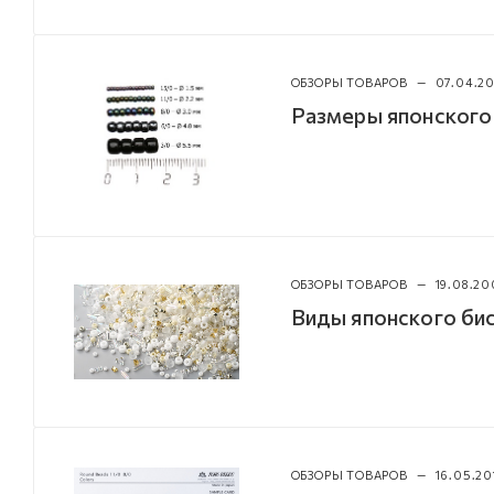
ОБЗОРЫ ТОВАРОВ
—
07.04.2
Размеры японского
ОБЗОРЫ ТОВАРОВ
—
19.08.20
Виды японского б
ОБЗОРЫ ТОВАРОВ
—
16.05.20