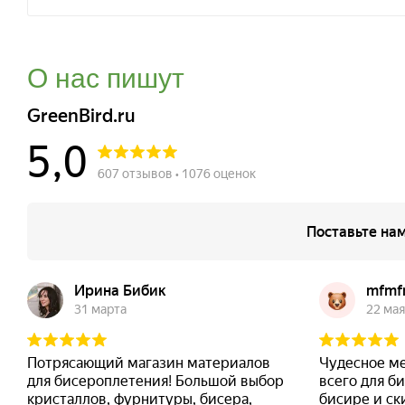
О нас пишут