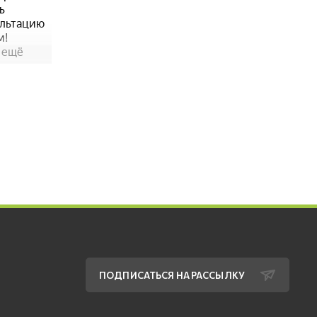
ПОДПИСАТЬСЯ НА РАССЫЛКУ