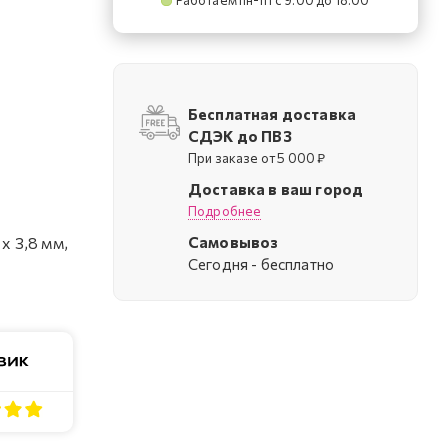
Работаем пн-пт с 9:00 до 18:00
Бесплатная доставка
СДЭК до ПВЗ
При заказе от 5 000 ₽
Доставка в ваш город
Подробнее
Самовывоз
х 3,8 мм,
Cегодня - бесплатно