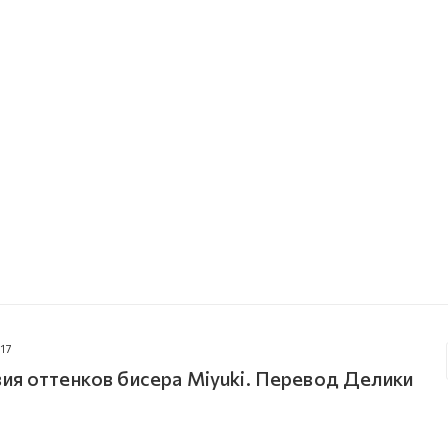
17
ия оттенков бисера Miyuki. Перевод Делики