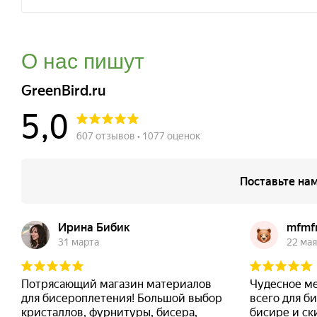
О нас пишут