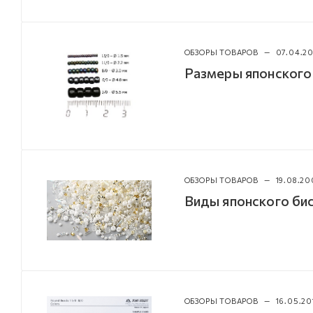
ОБЗОРЫ ТОВАРОВ
—
07.04.2
Размеры японского
ОБЗОРЫ ТОВАРОВ
—
19.08.20
Виды японского б
ОБЗОРЫ ТОВАРОВ
—
16.05.20