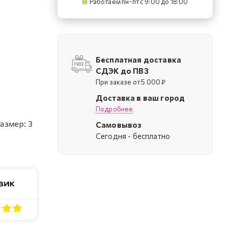
Работаем пн-пт с 9:00 до 18:00
Бесплатная доставка
СДЭК до ПВЗ
При заказе от 5 000 ₽
Доставка в ваш город
Подробнее
азмер: 3
Самовывоз
Cегодня - бесплатно