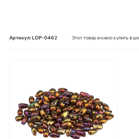
Артикул:
LDP-0462
Этот товар можно купить в ш