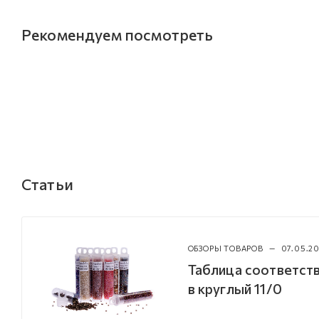
Рекомендуем посмотреть
Статьи
ОБЗОРЫ ТОВАРОВ
—
07.05.20
Таблица соответств
в круглый 11/0