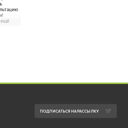
ПОДПИСАТЬСЯ НА РАССЫЛКУ