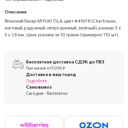
Описание
Японский бисер MIYUKI TILA, цвет #416FR (Chartreuse,
матовый, радужный, непрозрачный, зелёный), размер 5 x
5 x 1,9 мм. Цена указана за 10 грамм (примерно 110 шт).
Бесплатная доставка СДЭК до ПВЗ
При заказе от 5 000 ₽
Доставка в ваш город
Подробнее
Самовывоз
Cегодня - бесплатно