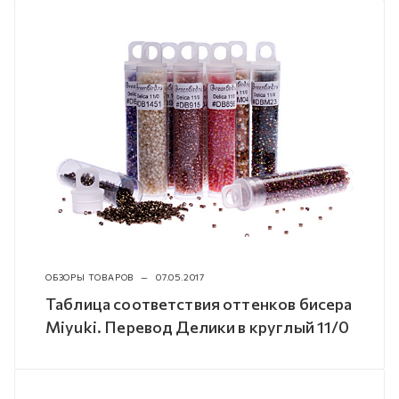
ОБЗОРЫ ТОВАРОВ
—
07.05.2017
Таблица соответствия оттенков бисера
Miyuki. Перевод Делики в круглый 11/0