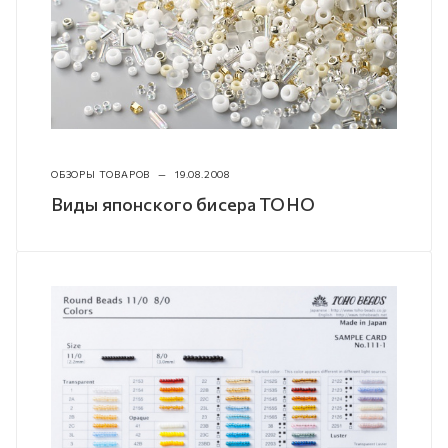
ОБЗОРЫ ТОВАРОВ
—
19.08.2008
Виды японского бисера TOHO