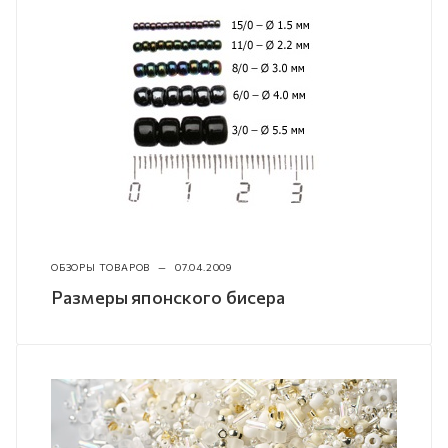
ОБЗОРЫ ТОВАРОВ
—
07.04.2009
Размеры японского бисера