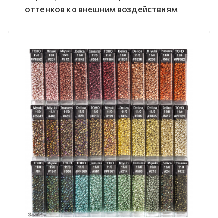
оттенков ко внешним воздействиям