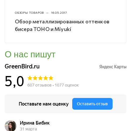
ОБЗОРЫ ТОВАРОВ
—
16.05.2017
Обзор металлизированных оттенков
бисера TOHO и Miyuki
О нас пишут