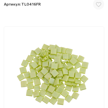
Артикул:
TL0416FR