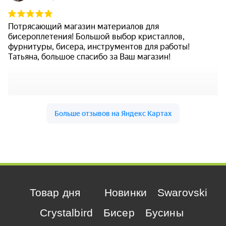
Товар дня
Новинки
Swarovski
Crystalbird
Бисер
Бусины