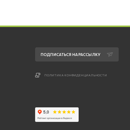
ПОДПИСАТЬСЯ НА РАССЫЛКУ
ПОЛИТИКА КОНФИДЕНЦИАЛЬНОСТИ