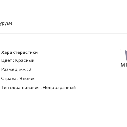
оуруме
Характеристики
Цвет
:
Красный
Размер, мм
:
2
Страна
:
Япония
Тип окрашивания
:
Непрозрачный