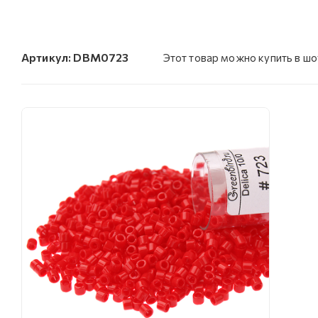
Артикул:
DBM0723
Этот товар можно купить в ш