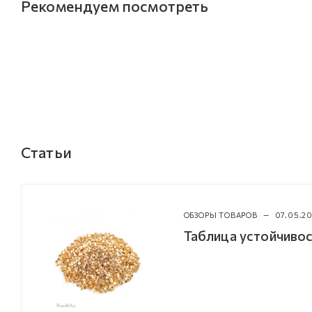
Рекомендуем посмотреть
Статьи
ОБЗОРЫ ТОВАРОВ
—
07.05.20
Таблица устойчивос