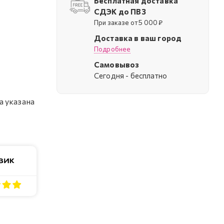
Бесплатная доставка
СДЭК до ПВЗ
При заказе от 5 000 ₽
Доставка в ваш город
Подробнее
Самовывоз
Cегодня - бесплатно
а указана