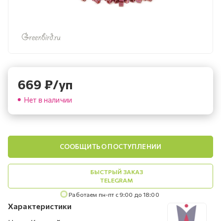
669
₽
/уп
Нет в наличии
СООБЩИТЬ О ПОСТУПЛЕНИИ
БЫСТРЫЙ ЗАКАЗ
TELEGRAM
Работаем пн-пт с 9:00 до 18:00
Характеристики