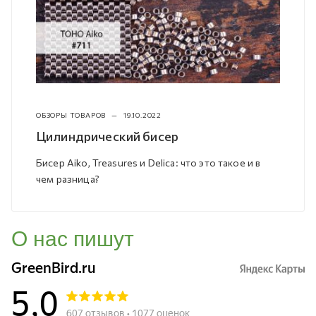
ОБЗОРЫ ТОВАРОВ
—
19.10.2022
Цилиндрический бисер
Бисер Aiko, Treasures и Delica: что это такое и в
чем разница?
О нас пишут