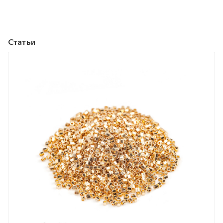
Статьи