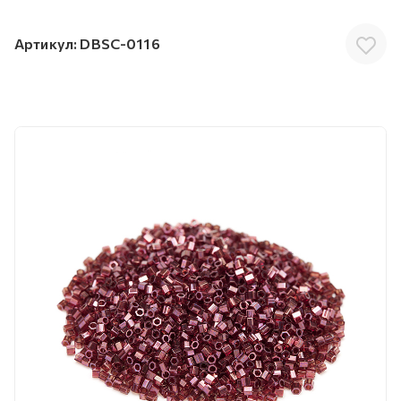
Артикул:
DBSC-0116