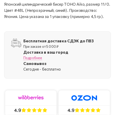
Японский цилиндрический бисер TOHO Aiko, размер 11/0.
Цвет #48L (Непрозрачный, синий). Производство:
Япония. Цена указана за 1 упаковку (примерно 4,5 гр).
Бесплатная доставка СДЭК до ПВЗ
При заказе от 5 000 ₽
Доставка в ваш город
Подробнее
Самовывоз
Cегодня - бесплатно
4.9
4.9