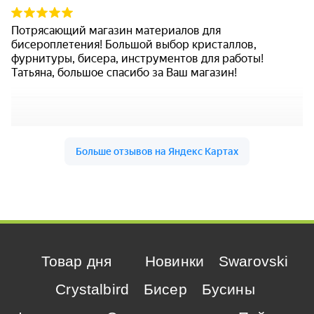
Товар дня
Новинки
Swarovski
Crystalbird
Бисер
Бусины