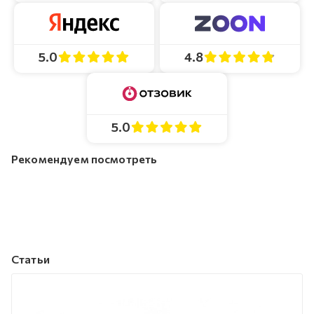
4.8
5.0
5.0
Рекомендуем посмотреть
Статьи