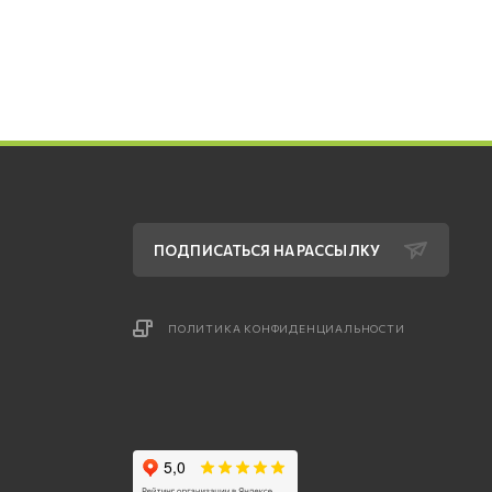
ПОДПИСАТЬСЯ НА РАССЫЛКУ
ПОЛИТИКА КОНФИДЕНЦИАЛЬНОСТИ