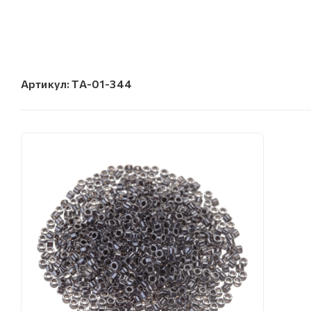
Артикул:
TA-01-344