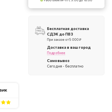
Работаем пн-пт с 9:00 до 18:00
Бесплатная доставка
СДЭК до ПВЗ
При заказе от 5 000 ₽
Доставка в ваш город
Подробнее
Самовывоз
.
Cегодня - бесплатно