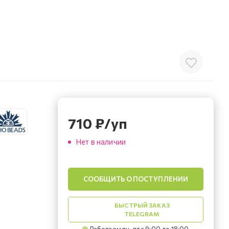
710
₽
/уп
Нет в наличии
СООБЩИТЬ О ПОСТУПЛЕНИИ
БЫСТРЫЙ ЗАКАЗ
TELEGRAM