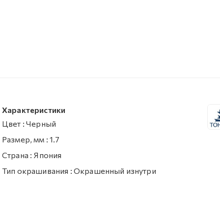
Характеристики
Цвет
:
Черный
Размер, мм
:
1.7
Страна
:
Япония
Тип окрашивания
:
Окрашенный изнутри