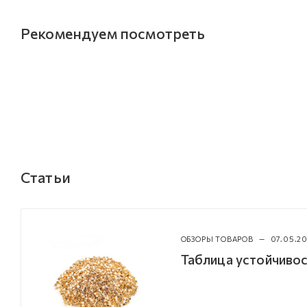
Рекомендуем посмотреть
Статьи
ОБЗОРЫ ТОВАРОВ
—
07.05.20
Таблица устойчивос