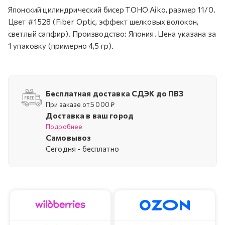
Японский цилиндрический бисер TOHO Aiko, размер 11/0.
Цвет #1528 (Fiber Optic, эффект шелковых волокон,
светлый сапфир). Производство: Япония. Цена указана за
1 упаковку (примерно 4,5 гр).
Бесплатная доставка СДЭК до ПВЗ
При заказе от 5 000 ₽
Доставка в ваш город
Подробнее
Самовывоз
Cегодня - бесплатно