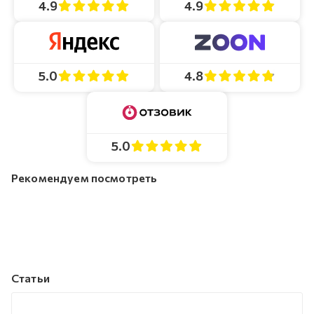
4.9
4.9
4.8
5.0
5.0
Рекомендуем посмотреть
Статьи