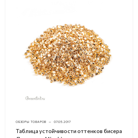
ОБЗОРЫ ТОВАРОВ
—
07.05.2017
Таблица устойчивости оттенков бисера