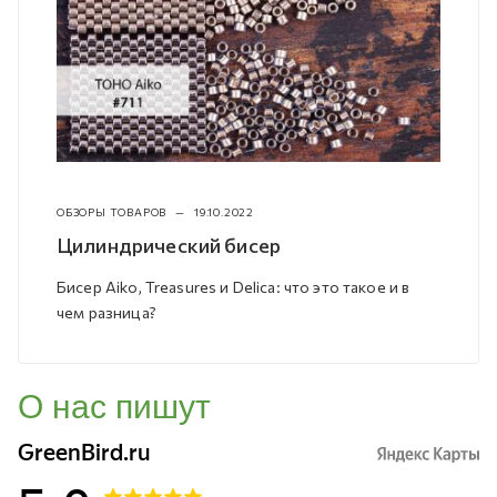
ОБЗОРЫ ТОВАРОВ
—
19.10.2022
Цилиндрический бисер
Бисер Aiko, Treasures и Delica: что это такое и в
чем разница?
О нас пишут