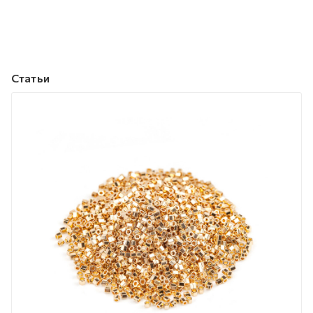
Статьи