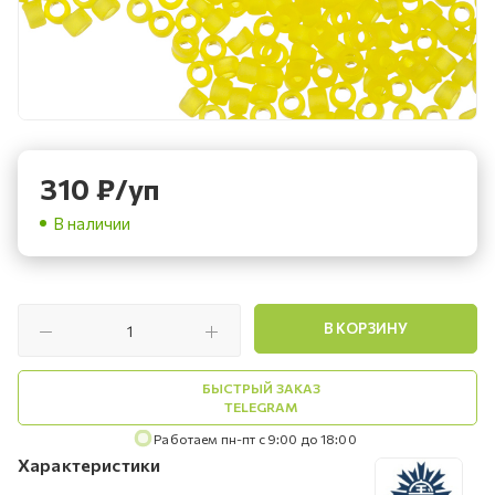
310
₽
/уп
В наличии
В КОРЗИНУ
БЫСТРЫЙ ЗАКАЗ
TELEGRAM
Работаем пн-пт с 9:00 до 18:00
Характеристики