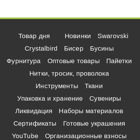
Товар дня
Новинки
Swarovski
Crystalbird
Бисер
Бусины
Фурнитура
Оптовые товары
Пайетки
Нитки, тросик, проволока
Инструменты
Ткани
Упаковка и хранение
Сувениры
Ликвидация
Наборы материалов
Сертификаты
Готовые украшения
YouTube
Организационные взносы