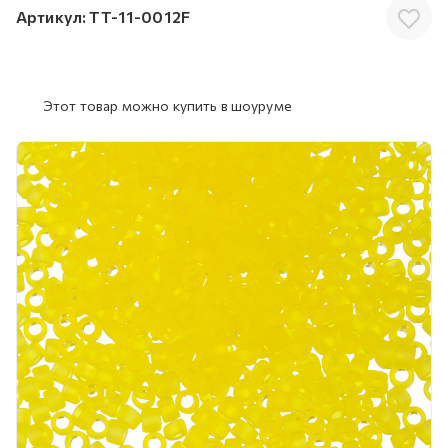
Артикул:
TT-11-0012F
Этот товар можно купить в шоуруме