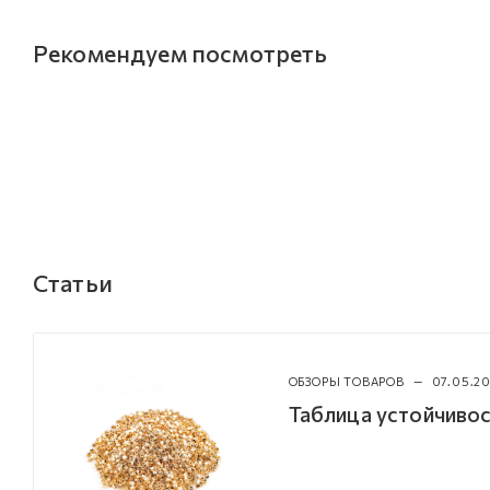
Рекомендуем посмотреть
Статьи
ОБЗОРЫ ТОВАРОВ
—
07.05.20
Таблица устойчивос