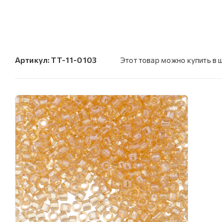
Артикул:
TT-11-0103
Этот товар можно купить в