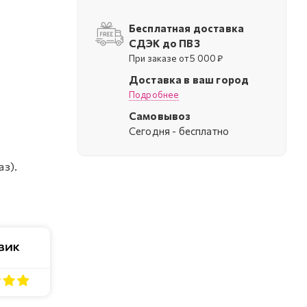
Бесплатная доставка
СДЭК до ПВЗ
При заказе от 5 000 ₽
Доставка в ваш город
Подробнее
Самовывоз
Cегодня - бесплатно
аз).