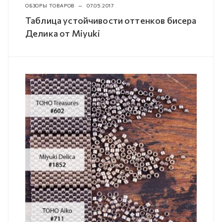
ОБЗОРЫ ТОВАРОВ
—
07.05.2017
Таблица устойчивости оттенков бисера
Делика от Miyuki