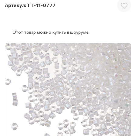
Артикул:
TT-11-0777
Этот товар можно купить в шоуруме