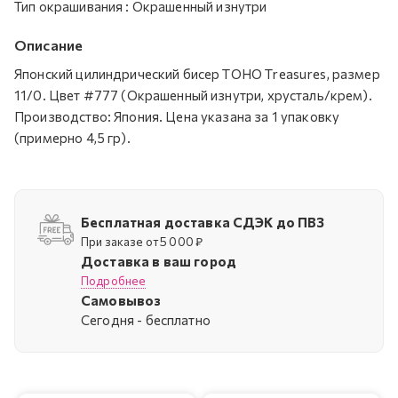
Тип окрашивания
:
Окрашенный изнутри
Описание
Японский цилиндрический бисер TOHO Treasures, размер
11/0. Цвет #777 (Окрашенный изнутри, хрусталь/крем).
Производство: Япония. Цена указана за 1 упаковку
(примерно 4,5 гр).
Бесплатная доставка СДЭК до ПВЗ
При заказе от 5 000 ₽
Доставка в ваш город
Подробнее
Самовывоз
Cегодня - бесплатно