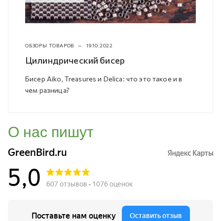
ОБЗОРЫ ТОВАРОВ
—
19.10.2022
Цилиндрический бисер
Бисер Aiko, Treasures и Delica: что это такое и в
чем разница?
О нас пишут