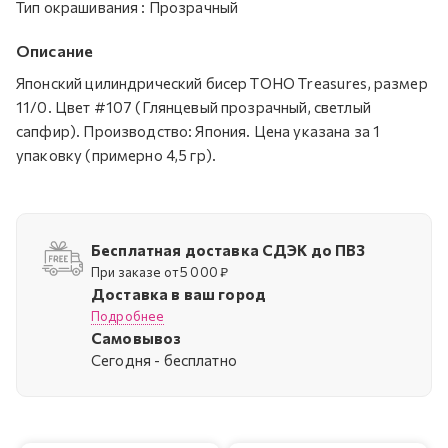
Тип окрашивания
:
Прозрачный
Описание
Японский цилиндрический бисер TOHO Treasures, размер
11/0. Цвет #107 (Глянцевый прозрачный, светлый
сапфир). Производство: Япония. Цена указана за 1
упаковку (примерно 4,5 гр).
Бесплатная доставка СДЭК до ПВЗ
При заказе от 5 000 ₽
Доставка в ваш город
Подробнее
Самовывоз
Cегодня - бесплатно