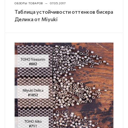
ОБЗОРЫ ТОВАРОВ
—
07.05.2017
Таблица устойчивости оттенков бисера
Делика от Miyuki