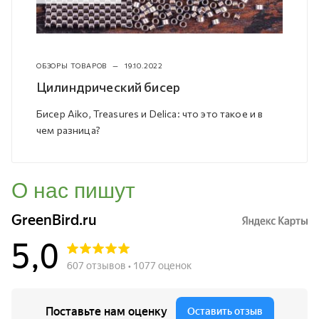
ОБЗОРЫ ТОВАРОВ
—
19.10.2022
Цилиндрический бисер
Бисер Aiko, Treasures и Delica: что это такое и в
чем разница?
О нас пишут