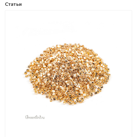
Статьи