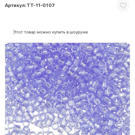
Артикул:
TT-11-0107
Этот товар можно купить в шоуруме