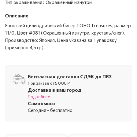
Тип окрашивания
:
Окрашенный изнутри
Описание
Японский цилиндрический бисер TOHO Treasures, размер
11/0. Цвет #981 (Окрашенный изнутри, хрусталь/снег).
Производство: Япония. Цена указана за 1 упаковку
(примерно 4,5 гр).
Бесплатная доставка СДЭК до ПВЗ
При заказе от 5 000 ₽
Доставка в ваш город
Подробнее
Самовывоз
Cегодня - бесплатно