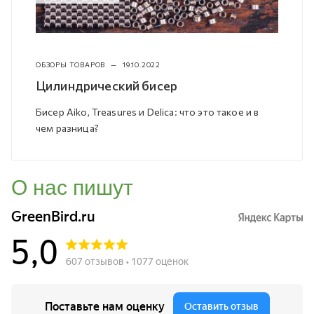
ОБЗОРЫ ТОВАРОВ
—
19.10.2022
Цилиндрический бисер
Бисер Aiko, Treasures и Delica: что это такое и в
чем разница?
О нас пишут