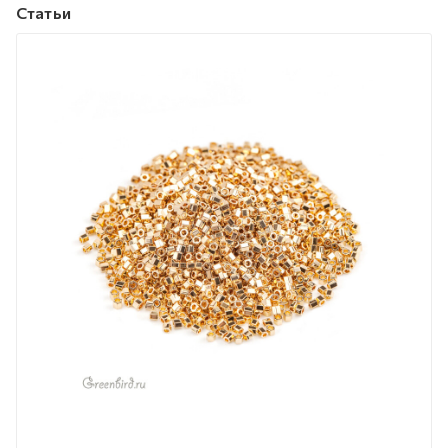
Статьи