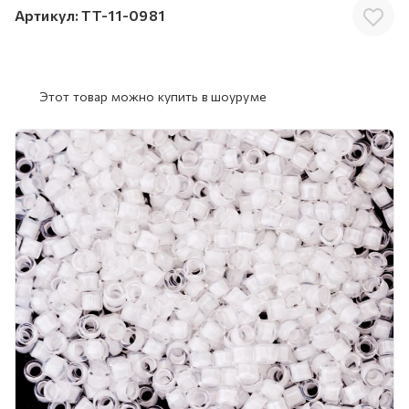
Артикул:
TT-11-0981
Этот товар можно купить в шоуруме