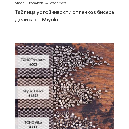
ОБЗОРЫ ТОВАРОВ
—
07.05.2017
Таблица устойчивости оттенков бисера
Делика от Miyuki