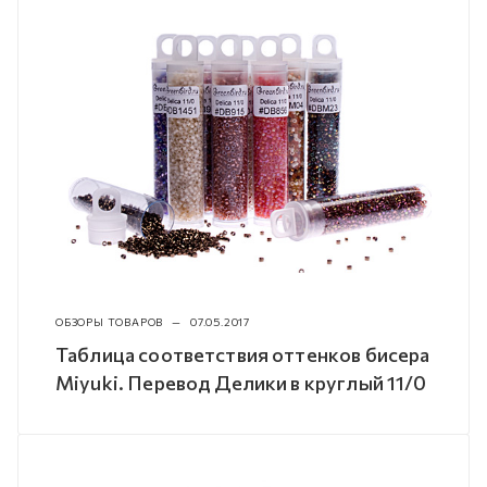
ОБЗОРЫ ТОВАРОВ
—
07.05.2017
Таблица соответствия оттенков бисера
Miyuki. Перевод Делики в круглый 11/0