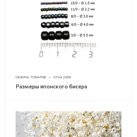
ОБЗОРЫ ТОВАРОВ
—
07.04.2009
Размеры японского бисера