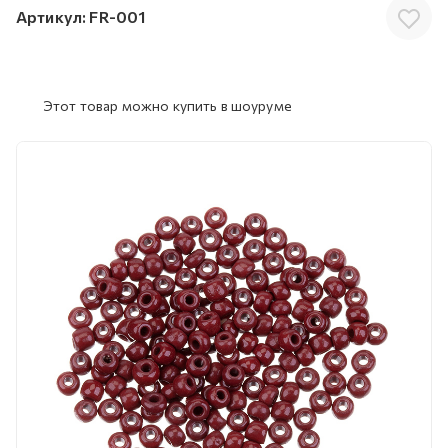
Артикул:
FR-001
Этот товар можно купить в шоуруме