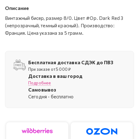
Описание
Винтажный бисер, размер 8/0. Цвет #Op. Dark Red 3
(непрозрачный, темный красный). Производство:
Франция. Цена указана за 5 грамм.
Бесплатная доставка СДЭК до ПВЗ
При заказе от 5 000 ₽
Доставка в ваш город
Подробнее
Самовывоз
Cегодня - бесплатно