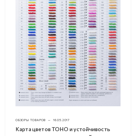
ОБЗОРЫ ТОВАРОВ
—
16.05.2017
Карта цветов TOHO и устойчивость