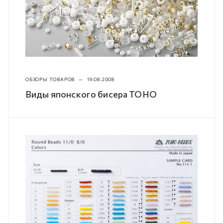
ОБЗОРЫ ТОВАРОВ
—
19.08.2008
Виды японского бисера TOHO