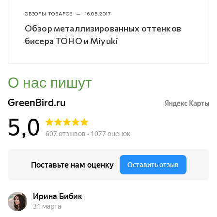
ОБЗОРЫ ТОВАРОВ
—
16.05.2017
Обзор металлизированных оттенков
бисера TOHO и Miyuki
О нас пишут