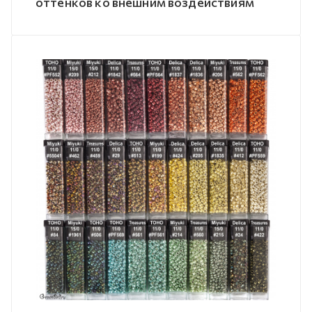
оттенков ко внешним воздействиям