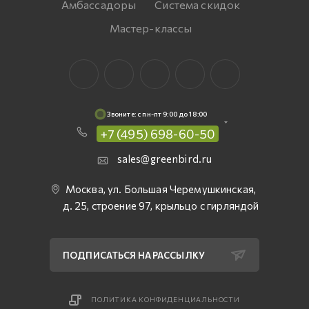
Амбассадоры
Система скидок
Мастер-классы
Звоните: c пн-пт 9:00 до 18:00
+7 (495) 698-60-50
sales@greenbird.ru
Москва, ул. Большая Черемушкинская,
д. 25, строение 97, крыльцо с гирляндой
ПОДПИСАТЬСЯ НА РАССЫЛКУ
ПОЛИТИКА КОНФИДЕНЦИАЛЬНОСТИ