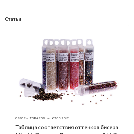
Статьи
ОБЗОРЫ ТОВАРОВ
—
07.05.2017
Таблица соответствия оттенков бисера