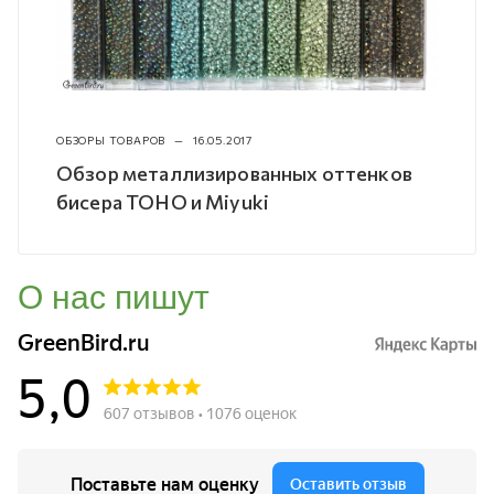
ОБЗОРЫ ТОВАРОВ
—
16.05.2017
Обзор металлизированных оттенков
бисера TOHO и Miyuki
О нас пишут