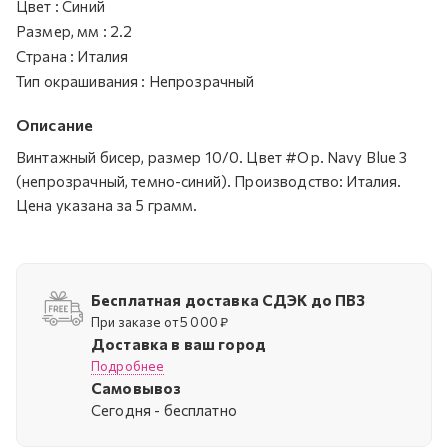
Цвет
:
Синий
Размер, мм
:
2.2
Страна
:
Италия
Тип окрашивания
:
Непрозрачный
Описание
Винтажный бисер, размер 10/0. Цвет #Op. Navy Blue 3
(непрозрачный, темно-синий). Производство: Италия.
Цена указана за 5 грамм.
Бесплатная доставка СДЭК до ПВЗ
При заказе от 5 000 ₽
Доставка в ваш город
Подробнее
Самовывоз
Cегодня - бесплатно