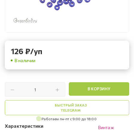
126
₽
/уп
В наличии
В КОРЗИНУ
БЫСТРЫЙ ЗАКАЗ
TELEGRAM
Работаем пн-пт с 9:00 до 18:00
Характеристики
Винтаж