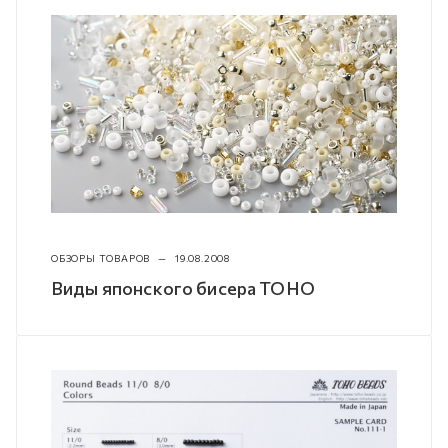
ОБЗОРЫ ТОВАРОВ
—
19.08.2008
Виды японского бисера TOHO