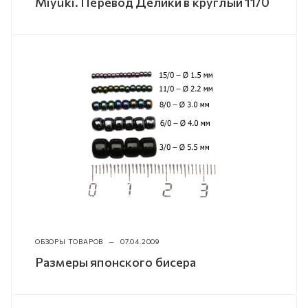
Miyuki. Перевод Делики в круглый 11/0
ОБЗОРЫ ТОВАРОВ
—
07.04.2009
Размеры японского бисера