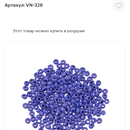
Артикул:
VN-328
Этот товар можно купить в шоуруме