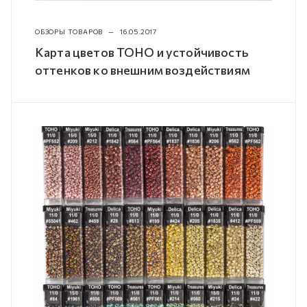
ОБЗОРЫ ТОВАРОВ
—
16.05.2017
Карта цветов TOHO и устойчивость
оттенков ко внешним воздействиям