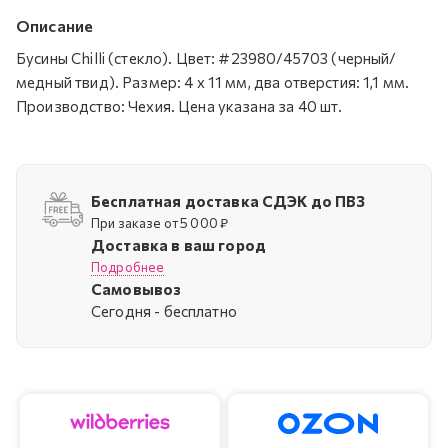
Описание
Бусины Chilli (стекло). Цвет: #23980/45703 (черный/
медный твид). Размер: 4 x 11 мм, два отверстия: 1,1 мм.
Производство: Чехия. Цена указана за 40 шт.
Бесплатная доставка СДЭК до ПВЗ
При заказе от 5 000 ₽
Доставка в ваш город
Подробнее
Самовывоз
Cегодня - бесплатно