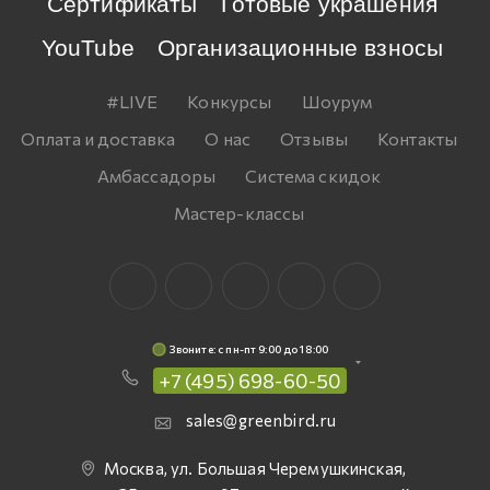
Сертификаты
Готовые украшения
YouTube
Организационные взносы
#LIVE
Конкурсы
Шоурум
Оплата и доставка
О нас
Отзывы
Контакты
Амбассадоры
Система скидок
Мастер-классы
Звоните: c пн-пт 9:00 до 18:00
+7 (495) 698-60-50
sales@greenbird.ru
Москва, ул. Большая Черемушкинская,