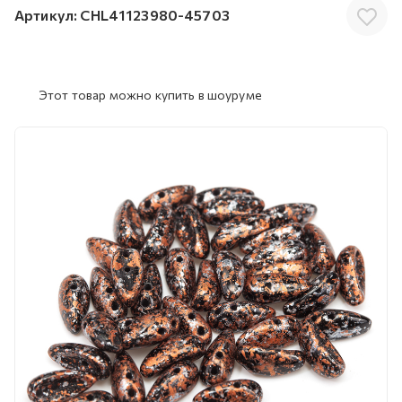
Артикул:
CHL41123980-45703
Этот товар можно купить в шоуруме