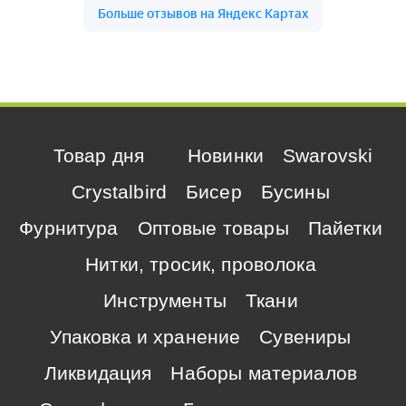
Товар дня
Новинки
Swarovski
Crystalbird
Бисер
Бусины
Фурнитура
Оптовые товары
Пайетки
Нитки, тросик, проволока
Инструменты
Ткани
Упаковка и хранение
Сувениры
Ликвидация
Наборы материалов