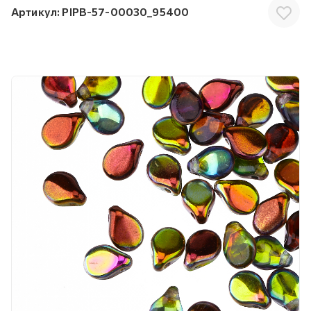
Артикул:
PIPB-57-00030_95400