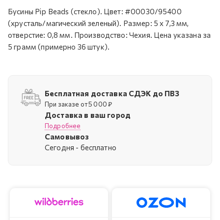
Бусины Pip Beads (стекло). Цвет: #00030/95400
(хрусталь/магический зеленый). Размер: 5 x 7,3 мм,
отверстие: 0,8 мм. Производство: Чехия. Цена указана за
5 грамм (примерно 36 штук).
Бесплатная доставка СДЭК до ПВЗ
При заказе от 5 000 ₽
Доставка в ваш город
Подробнее
Самовывоз
Cегодня - бесплатно