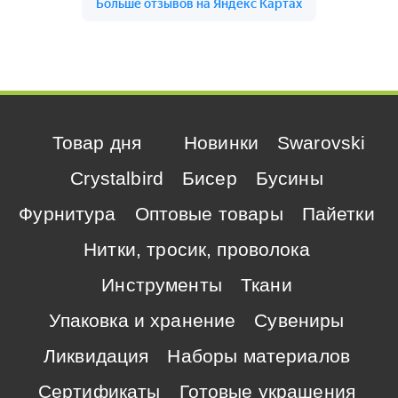
Товар дня
Новинки
Swarovski
Crystalbird
Бисер
Бусины
Фурнитура
Оптовые товары
Пайетки
Нитки, тросик, проволока
Инструменты
Ткани
Упаковка и хранение
Сувениры
Ликвидация
Наборы материалов
Сертификаты
Готовые украшения