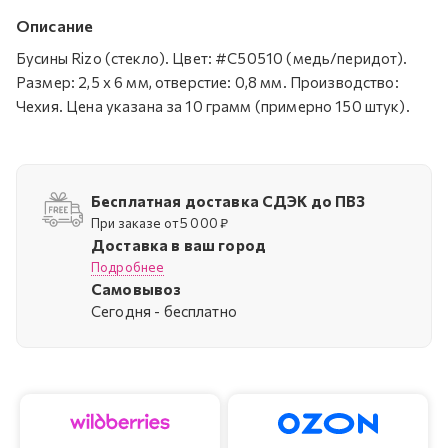
Описание
Бусины Rizo (стекло). Цвет: #C50510 (медь/перидот).
Размер: 2,5 x 6 мм, отверстие: 0,8 мм. Производство:
Чехия. Цена указана за 10 грамм (примерно 150 штук).
Бесплатная доставка СДЭК до ПВЗ
При заказе от 5 000 ₽
Доставка в ваш город
Подробнее
Самовывоз
Cегодня - бесплатно