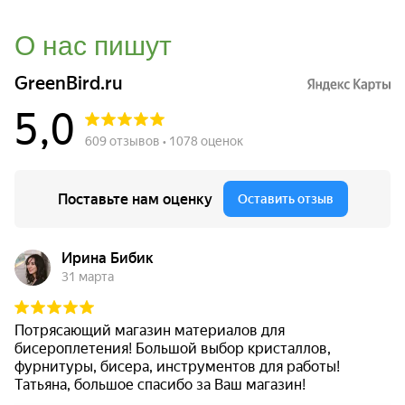
О нас пишут