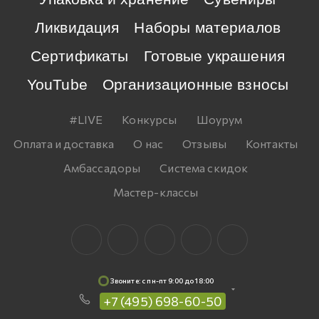
Ликвидация
Наборы материалов
Сертификаты
Готовые украшения
YouTube
Организационные взносы
#LIVE
Конкурсы
Шоурум
Оплата и доставка
О нас
Отзывы
Контакты
Амбассадоры
Система скидок
Мастер-классы
Звоните: c пн-пт 9:00 до 18:00
+7 (495) 698-60-50