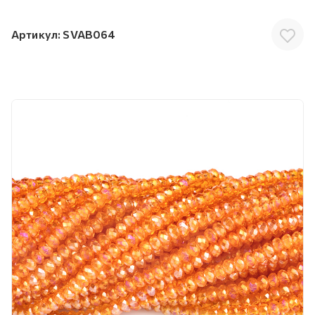
Артикул:
SVAB064