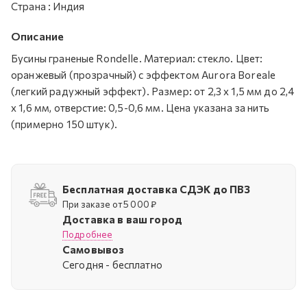
Страна
:
Индия
Описание
Бусины граненые Rondelle. Материал: стекло. Цвет:
оранжевый (прозрачный) с эффектом Aurora Boreale
(легкий радужный эффект). Размер: от 2,3 х 1,5 мм до 2,4
х 1,6 мм, отверстие: 0,5-0,6 мм. Цена указана за нить
(примерно 150 штук).
Бесплатная доставка СДЭК до ПВЗ
При заказе от 5 000 ₽
Доставка в ваш город
Подробнее
Самовывоз
Cегодня - бесплатно