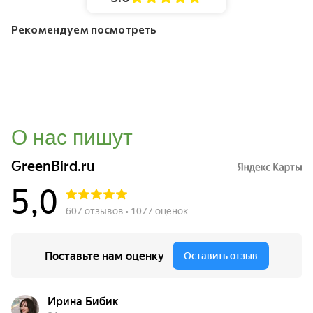
Рекомендуем посмотреть
О нас пишут