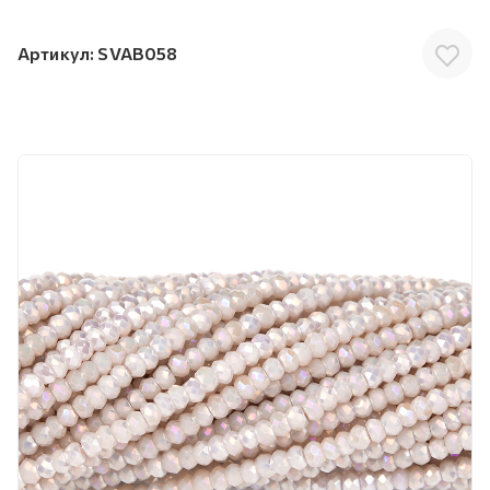
Артикул:
SVAB058