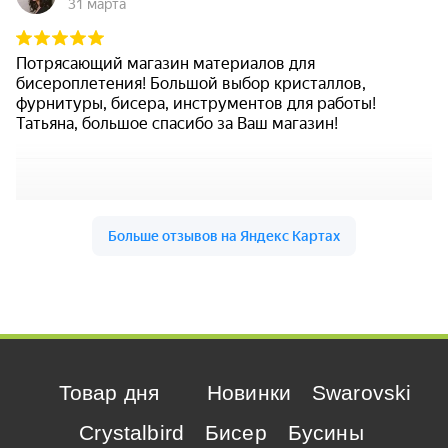
Товар дня
Новинки
Swarovski
Crystalbird
Бисер
Бусины