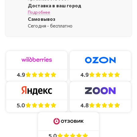
Доставка в ваш город
Подробнее
Самовывоз
Cегодня - бесплатно
4.9
4.9
4.8
5.0
5.0