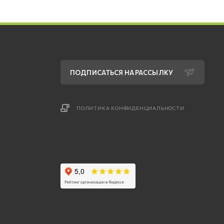
ПОДПИСАТЬСЯ НА РАССЫЛКУ
ПОЛИТИКА КОНФИДЕНЦИАЛЬНОСТИ