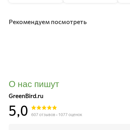
Рекомендуем посмотреть
О нас пишут