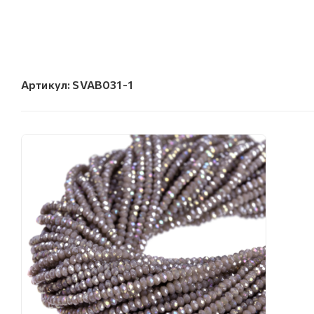
Артикул:
SVAB031-1