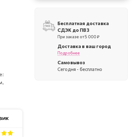
Бесплатная доставка
СДЭК до ПВЗ
При заказе от 5 000 ₽
Доставка в ваш город
Подробнее
Самовывоз
Cегодня - бесплатно
е:
м,