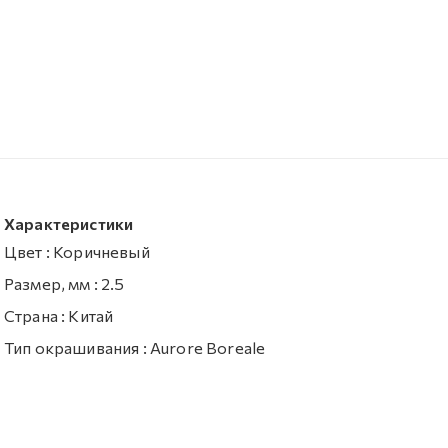
Характеристики
Цвет
:
Коричневый
Размер, мм
:
2.5
Страна
:
Китай
Тип окрашивания
:
Aurore Boreale