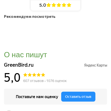
5.0
Рекомендуем посмотреть
О нас пишут