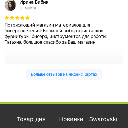
Товар дня
Новинки
Swarovski