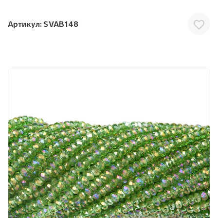
Артикул:
SVAB148