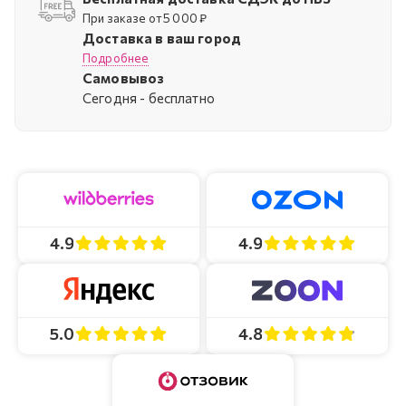
При заказе от 5 000 ₽
Доставка в ваш город
Подробнее
Самовывоз
Cегодня - бесплатно
4.9
4.9
4.8
5.0