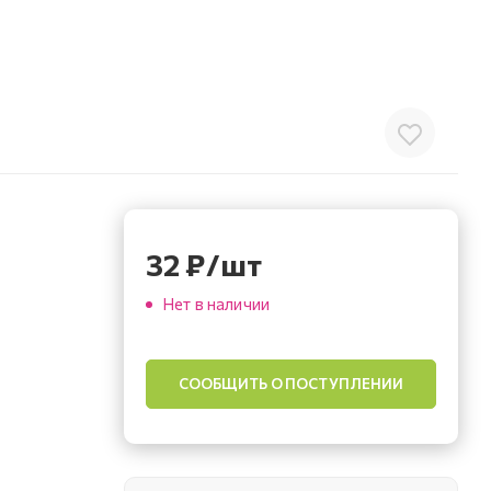
32
₽
/шт
Нет в наличии
СООБЩИТЬ О ПОСТУПЛЕНИИ