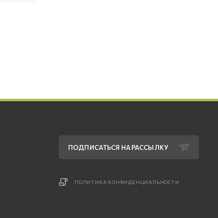
ПОДПИСАТЬСЯ НА РАССЫЛКУ
ПОЛИТИКА КОНФИДЕНЦИАЛЬНОСТИ