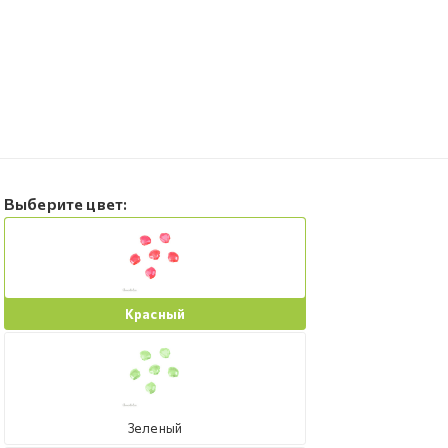
Выберите цвет:
Красный
Зеленый