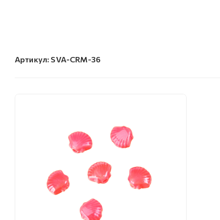
Артикул:
SVA-CRM-36