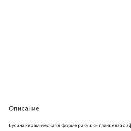
Описание
Бусина керамическая в форме ракушки глянцевая с э