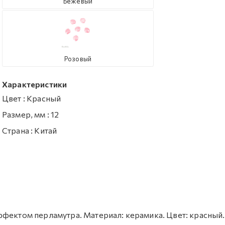
Бежевый
Розовый
Характеристики
Цвет
:
Красный
Размер, мм
:
12
Страна
:
Китай
ффектом перламутра. Материал: керамика. Цвет: красный.