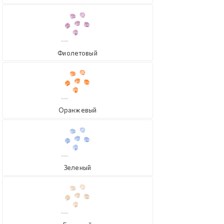
Фиолетовый
Оранжевый
Зеленый