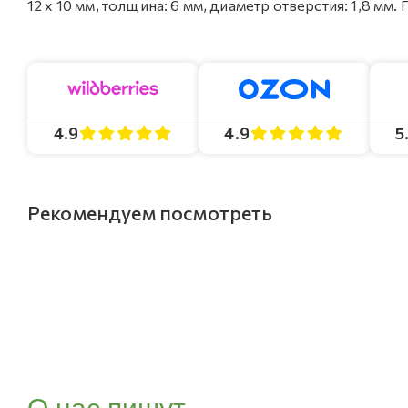
12 х 10 мм, толщина: 6 мм, диаметр отверстия: 1,8 мм.
4.9
4.9
5
Рекомендуем посмотреть