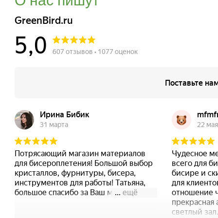
О нас пишут