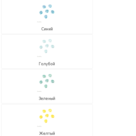
Синий
Голубой
Зеленый
Желтый