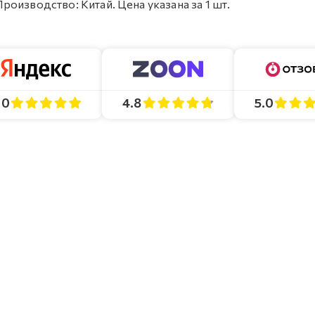
 Производство: Китай. Цена указана за 1 шт.
4.8
5.0
.0