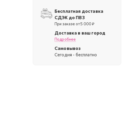
Бесплатная доставка
СДЭК до ПВЗ
При заказе от 5 000 ₽
Доставка в ваш город
Подробнее
Самовывоз
Cегодня - бесплатно