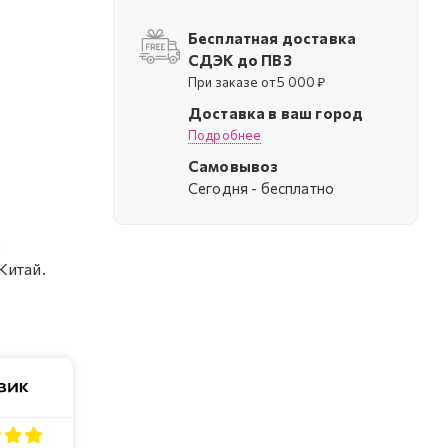
Бесплатная доставка
СДЭК до ПВЗ
При заказе от 5 000 ₽
Доставка в ваш город
Подробнее
Самовывоз
Cегодня - бесплатно
:
Китай.