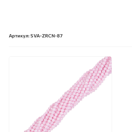
Артикул:
SVA-ZRCN-87