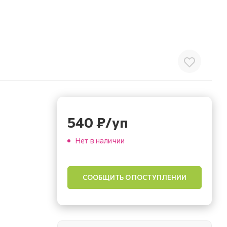
540
₽
/уп
Нет в наличии
СООБЩИТЬ О ПОСТУПЛЕНИИ