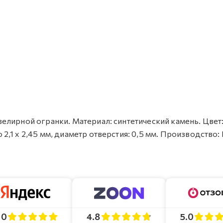
елирной огранки. Материал: синтетический камень. Цвет
,1 x 2,45 мм, диаметр отверстия: 0,5 мм. Производство: 
4.8
5.0
.0