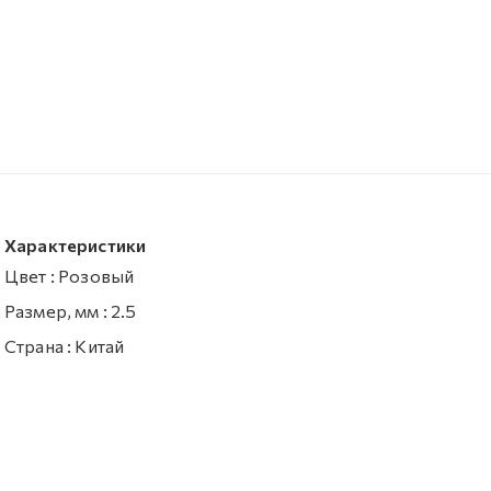
Характеристики
Цвет
:
Розовый
Размер, мм
:
2.5
Страна
:
Китай