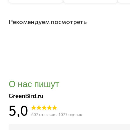
Рекомендуем посмотреть
О нас пишут