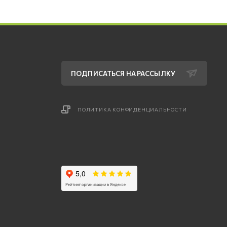
ПОДПИСАТЬСЯ НА РАССЫЛКУ
ПОЛИТИКА КОНФИДЕНЦИАЛЬНОСТИ