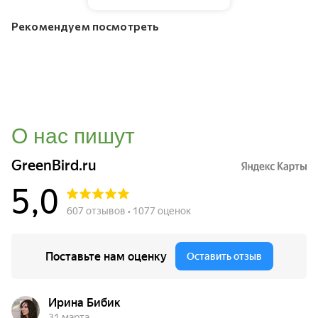
Рекомендуем посмотреть
О нас пишут