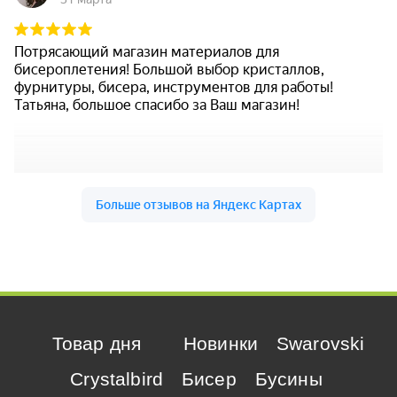
Товар дня
Новинки
Swarovski
Crystalbird
Бисер
Бусины