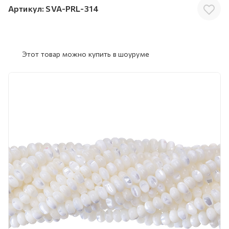
Артикул:
SVA-PRL-314
Этот товар можно купить в шоуруме