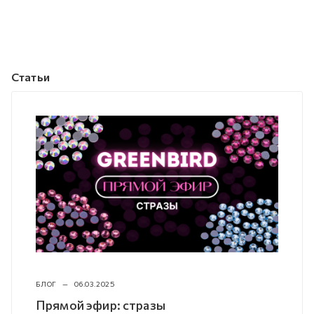
Статьи
БЛОГ
—
06.03.2025
Прямой эфир: стразы