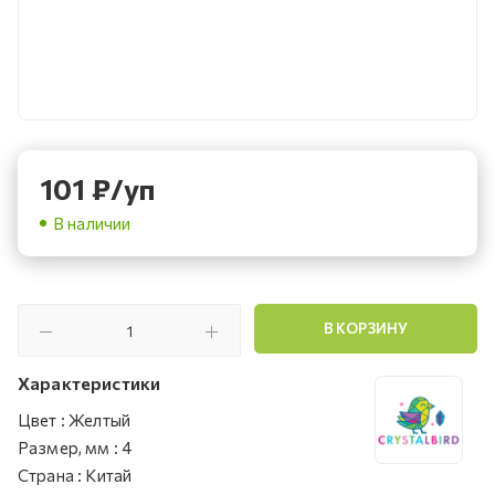
101
₽
/уп
В наличии
В КОРЗИНУ
Характеристики
Цвет
:
Желтый
Размер, мм
:
4
Страна
:
Китай