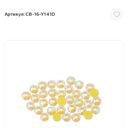
Артикул:
CB-16-Y141D