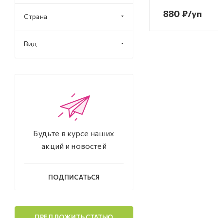
880
₽
/уп
Страна
Вид
Будьте в курсе наших
акций и новостей
ПОДПИСАТЬСЯ
ПРЕДЛОЖИТЬ СТАТЬЮ