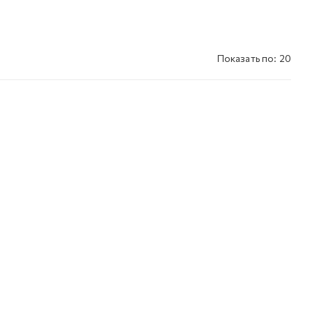
Показать по: 20