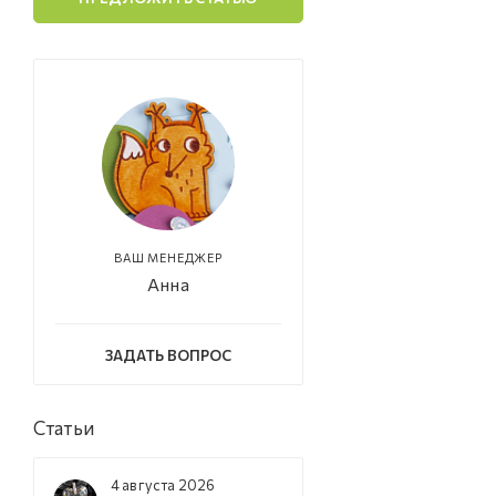
ВАШ МЕНЕДЖЕР
Анна
ЗАДАТЬ ВОПРОС
Статьи
4 августа 2026