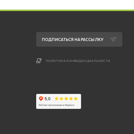
ПОДПИСАТЬСЯ НА РАССЫЛКУ
ПОЛИТИКА КОНФИДЕНЦИАЛЬНОСТИ