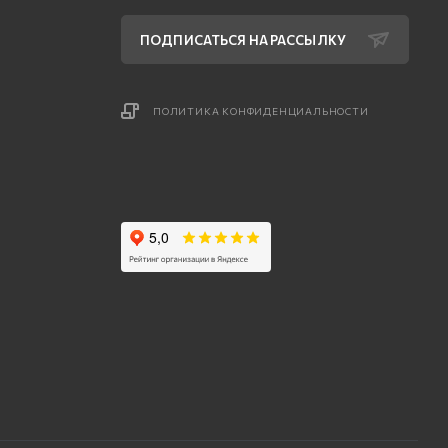
ПОДПИСАТЬСЯ НА РАССЫЛКУ
ПОЛИТИКА КОНФИДЕНЦИАЛЬНОСТИ