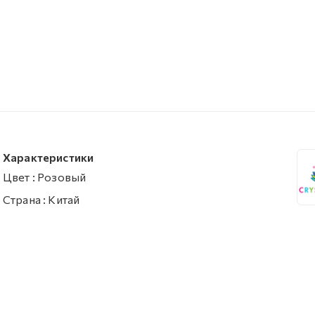
Характеристики
Цвет
:
Розовый
Страна
:
Китай