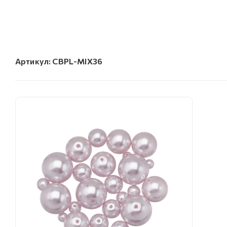
Артикул:
CBPL-MIX36