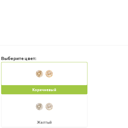
Выберите цвет:
Коричневый
Желтый