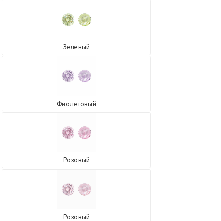
Зеленый
Фиолетовый
Розовый
Розовый