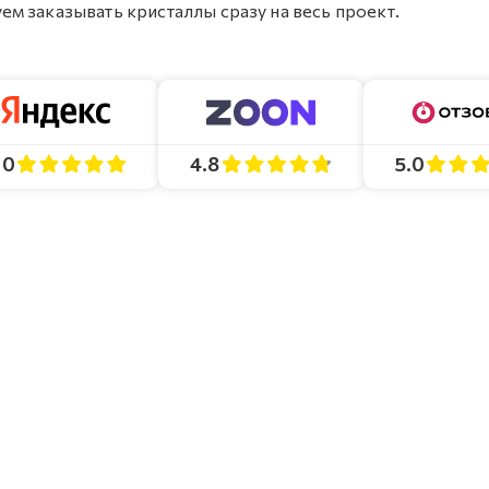
м заказывать кристаллы сразу на весь проект.
4.8
5.0
.0