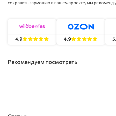
сохранить гармонию в вашем проекте, мы рекомендуе
4.9
4.9
5
Рекомендуем посмотреть
Статьи