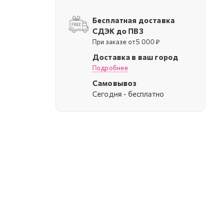
Бесплатная доставка
СДЭК до ПВЗ
При заказе от 5 000 ₽
Доставка в ваш город
Подробнее
Самовывоз
Cегодня - бесплатно