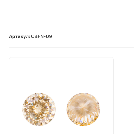
Артикул:
CBFN-09