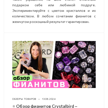
подарком себе или любимой подруге.
Экспериментируйте с цветом кристаллов и их
количеством. В любом сочетании фианитов с
жемчугом роскошный результат гарантирован.
ОБЗОРЫ ТОВАРОВ
—
13.06.2024
⭐ Обзор фианитов Crystalbird –