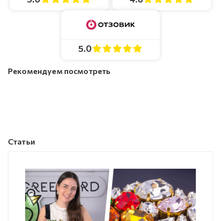
5.0
Рекомендуем посмотреть
Статьи