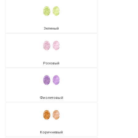
Зеленый
Розовый
Фиолетовый
Коричневый