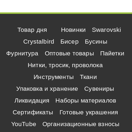
Товар дня
Новинки
Swarovski
Crystalbird
Бисер
Бусины
Фурнитура
Оптовые товары
Пайетки
Нитки, тросик, проволока
Инструменты
Ткани
Упаковка и хранение
Сувениры
Ликвидация
Наборы материалов
Сертификаты
Готовые украшения
YouTube
Организационные взносы