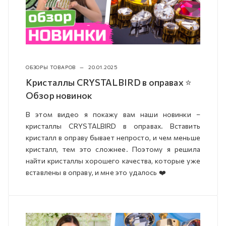
ОБЗОРЫ ТОВАРОВ
—
20.01.2025
Кристаллы CRYSTALBIRD в оправах ⭐
Обзор новинок
В этом видео я покажу вам наши новинки –
кристаллы CRYSTALBIRD в оправах. Вставить
кристалл в оправу бывает непросто, и чем меньше
кристалл, тем это сложнее. Поэтому я решила
найти кристаллы хорошего качества, которые уже
вставлены в оправу, и мне это удалось ❤️