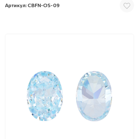
Артикул:
CBFN-OS-09