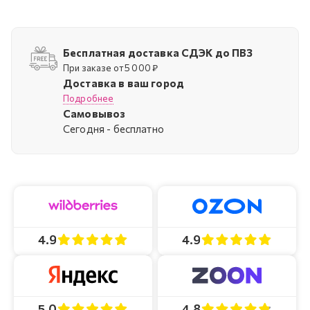
Бесплатная доставка СДЭК до ПВЗ
При заказе от 5 000 ₽
Доставка в ваш город
Подробнее
Самовывоз
Cегодня - бесплатно
4.9
4.9
4.8
5.0