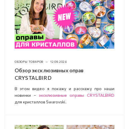
ОБЗОРЫ ТОВАРОВ
—
12.09.2024
Обзор эксклюзивных оправ
CRYSTALBIRD
В этом видео я покажу и расскажу про наши
новинки –
эксклюзивные оправы CRYSTALBIRD
для кристаллов Swarovski.