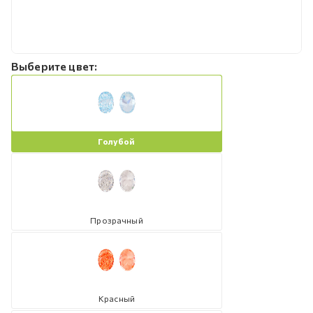
Выберите цвет:
Голубой
Прозрачный
Красный