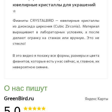
ювелирные кристаллы для украшений
⭐
Фианиты CRYSTALBIRD — ювелирные кристаллы
из диоксида циркония (Cubic Zirconia). Материал
выращивают в лабораторных условиях, а после
делают огранку на станках или вручную. Это не
стекло!
В это видео я покажу все формы, размеры и цвета
фианитов, которые есть у нас сейчас, и, главное, их
невероятное сияние.
О нас пишут