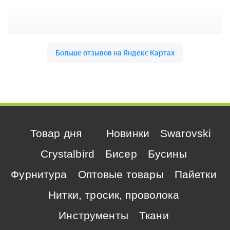
Товар дня
Новинки
Swarovski
Crystalbird
Бисер
Бусины
Фурнитура
Оптовые товары
Пайетки
Нитки, тросик, проволока
Инструменты
Ткани