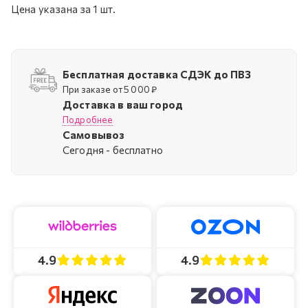
Цена указана за 1 шт.
Бесплатная доставка СДЭК до ПВЗ
При заказе от 5 000 ₽
Доставка в ваш город
Подробнее
Самовывоз
Cегодня - бесплатно
4.9
4.9