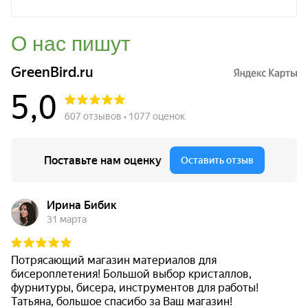
О нас пишут