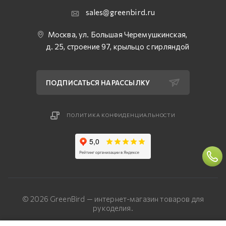
sales@greenbird.ru
Москва, ул. Большая Черемушкинская,
д. 25, строение 97, крыльцо с гирляндой
ПОДПИСАТЬСЯ НА РАССЫЛКУ
ПОЛИТИКА КОНФИДЕНЦИАЛЬНОСТИ
© 2026 GreenBird — интернет-магазин товаров для
рукоделия.