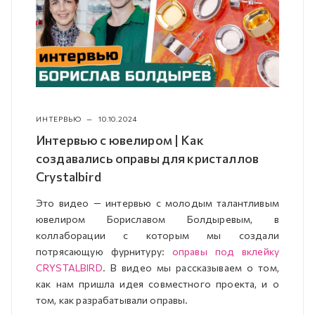
ИНТЕРВЬЮ
—
10.10.2024
Интервью с ювелиром | Как
создавались оправы для кристаллов
Crystalbird
Это видео — интервью с молодым талантливым
ювелиром Бориславом Болдыревым, в
коллаборации с которым мы создали
потрясающую фурнитуру:
оправы под вклейку
CRYSTALBIRD
. В видео мы рассказываем о том,
как нам пришла идея совместного проекта, и о
том, как разрабатывали оправы.