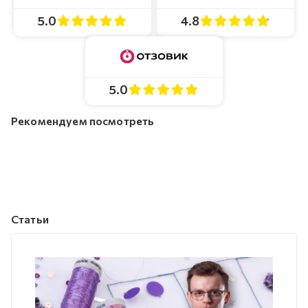
4.8
5.0
5.0
Рекомендуем посмотреть
Статьи