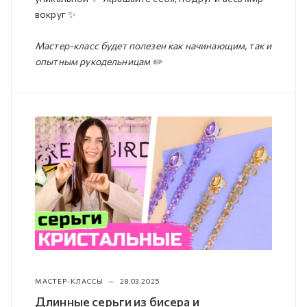
вокруг ✨
Мастер-класс будет полезен как начинающим, так и
опытным рукодельницам ✏️
МАСТЕР-КЛАССЫ
—
28.03.2025
Длинные серьги из бисера и