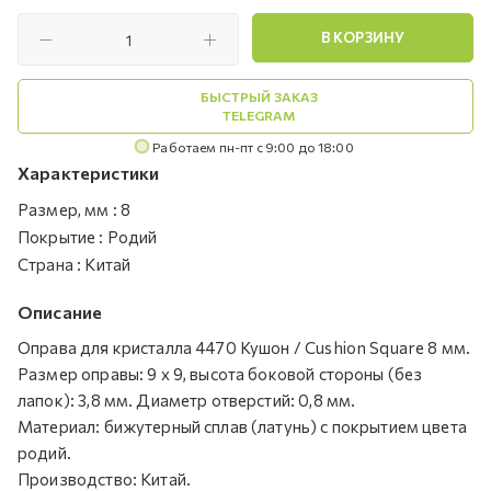
В КОРЗИНУ
БЫСТРЫЙ ЗАКАЗ
TELEGRAM
Работаем пн-пт с 9:00 до 18:00
Характеристики
Размер, мм
:
8
Покрытие
:
Родий
Страна
:
Китай
Описание
Оправа для кристалла 4470 Кушон / Cushion Square 8 мм.
Размер оправы: 9 x 9, высота боковой стороны (без
лапок): 3,8 мм. Диаметр отверстий: 0,8 мм.
Материал: бижутерный сплав (латунь) с покрытием цвета
родий.
Производство: Китай.