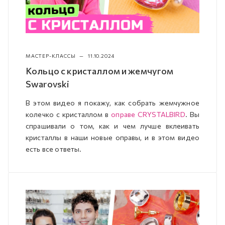
МАСТЕР-КЛАССЫ
—
11.10.2024
Кольцо с кристаллом и жемчугом
Swarovski
В этом видео я покажу, как собрать жемчужное
колечко с кристаллом в
оправе CRYSTALBIRD
. Вы
спрашивали о том, как и чем лучше вклеивать
кристаллы в наши новые оправы, и в этом видео
есть все ответы.