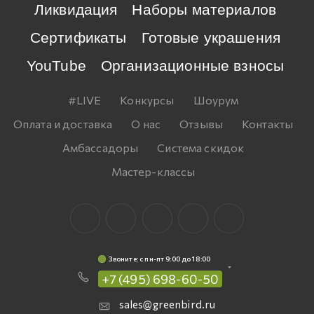
Ликвидация
Наборы материалов
Сертификаты
Готовые украшения
YouTube
Организационные взносы
#LIVE
Конкурсы
Шоурум
Оплата и доставка
О нас
Отзывы
Контакты
Амбассадоры
Система скидок
Мастер-классы
Звоните: c пн-пт 9:00 до 18:00
+7 (495) 698-60-50
sales@greenbird.ru