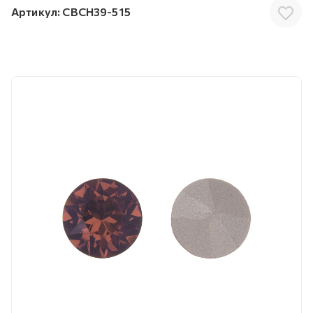
Артикул:
CBCH39-515