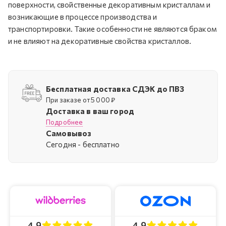
поверхности, свойственные декоративным кристаллам и
возникающие в процессе производства и
транспортировки. Такие особенности не являются браком
и не влияют на декоративные свойства кристаллов.
Бесплатная доставка СДЭК до ПВЗ
При заказе от 5 000 ₽
Доставка в ваш город
Подробнее
Самовывоз
Cегодня - бесплатно
4.9
4.9