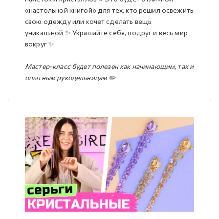
«настольной книгой» для тех, кто решил освежить
свою одежду или хочет сделать вещь
уникальной ✨ Украшайте себя, подруг и весь мир
вокруг ✨
Мастер-класс будет полезен как начинающим, так и
опытным рукодельницам ✏️