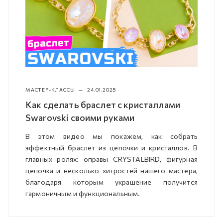
МАСТЕР-КЛАССЫ
—
24.01.2025
Как сделать браслет с кристаллами
Swarovski своими руками
В этом видео мы покажем, как собрать
эффектный браслет из цепочки и кристаллов. В
главных ролях: оправы CRYSTALBIRD, фигурная
цепочка и несколько хитростей нашего мастера,
благодаря которым украшение получится
гармоничным и функциональным.