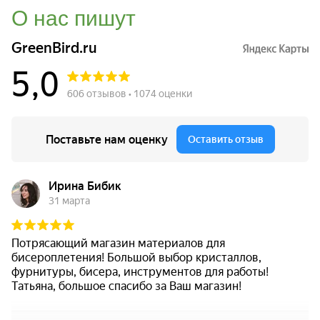
О нас пишут