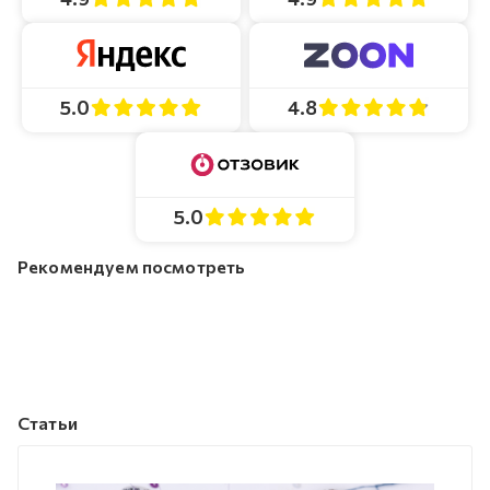
4.8
5.0
5.0
Рекомендуем посмотреть
Статьи