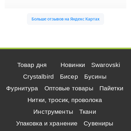
Товар дня
Новинки
Swarovski
Crystalbird
Бисер
Бусины
Фурнитура
Оптовые товары
Пайетки
Нитки, тросик, проволока
Инструменты
Ткани
Упаковка и хранение
Сувениры