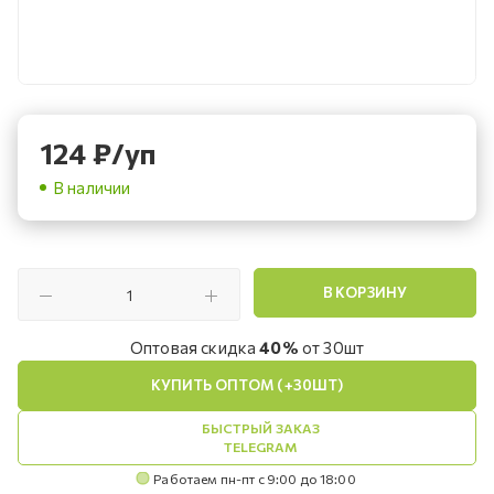
124
₽
/уп
В наличии
В КОРЗИНУ
Оптовая скидка
40%
от 30шт
КУПИТЬ ОПТОМ (+30ШТ)
БЫСТРЫЙ ЗАКАЗ
TELEGRAM
Работаем пн-пт с 9:00 до 18:00