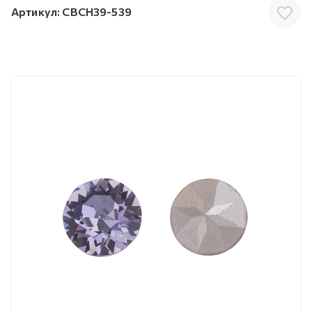
Артикул:
CBCH39-539