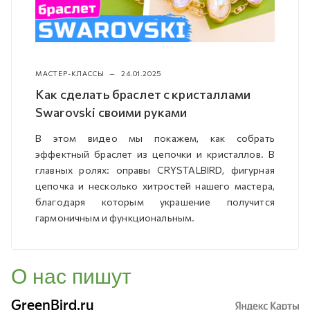
МАСТЕР-КЛАССЫ
—
24.01.2025
Как сделать браслет с кристаллами
Swarovski своими руками
В этом видео мы покажем, как собрать
эффектный браслет из цепочки и кристаллов. В
главных ролях: оправы CRYSTALBIRD, фигурная
цепочка и несколько хитростей нашего мастера,
благодаря которым украшение получится
гармоничным и функциональным.
О нас пишут