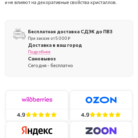
и не влияют на декоративные свойства кристаллов.
Бесплатная доставка СДЭК до ПВЗ
При заказе от 5 000 ₽
Доставка в ваш город
Подробнее
Самовывоз
Cегодня - бесплатно
4.9
4.9