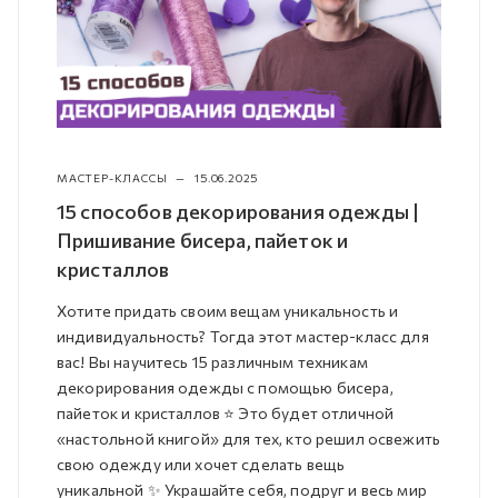
МАСТЕР-КЛАССЫ
—
15.06.2025
15 способов декорирования одежды |
Пришивание бисера, пайеток и
кристаллов
Хотите придать своим вещам уникальность и
индивидуальность? Тогда этот мастер-класс для
вас! Вы научитесь 15 различным техникам
декорирования одежды с помощью бисера,
пайеток и кристаллов ⭐️ Это будет отличной
«настольной книгой» для тех, кто решил освежить
свою одежду или хочет сделать вещь
уникальной ✨ Украшайте себя, подруг и весь мир