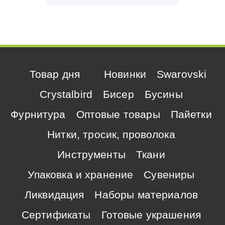
Товар дня
Новинки
Swarovski
Crystalbird
Бисер
Бусины
Фурнитура
Оптовые товары
Пайетки
Нитки, тросик, проволока
Инструменты
Ткани
Упаковка и хранение
Сувениры
Ликвидация
Наборы материалов
Сертификаты
Готовые украшения