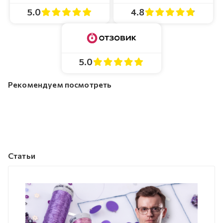
4.8
5.0
5.0
Рекомендуем посмотреть
Статьи