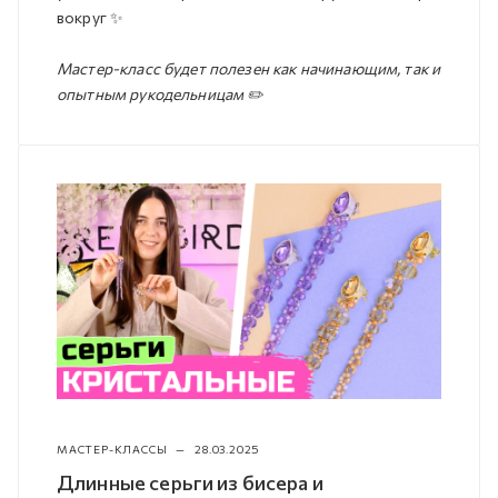
вокруг ✨
Мастер-класс будет полезен как начинающим, так и
опытным рукодельницам ✏️
МАСТЕР-КЛАССЫ
—
28.03.2025
Длинные серьги из бисера и