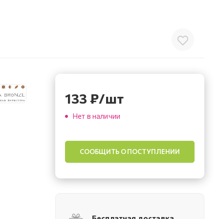
133
₽
/шт
Нет в наличии
СООБЩИТЬ О ПОСТУПЛЕНИИ
Бесплатная доставка