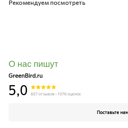
Рекомендуем посмотреть
О нас пишут