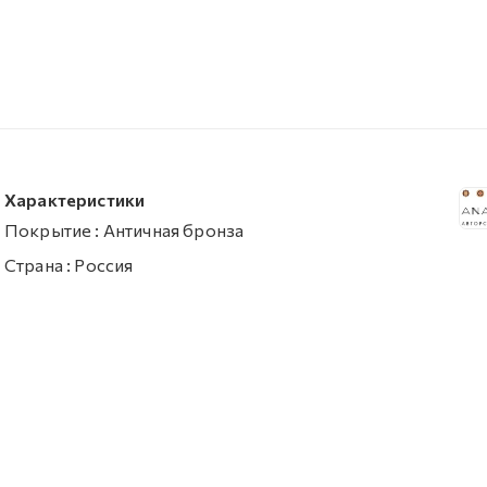
Характеристики
Покрытие
:
Античная бронза
Страна
:
Россия