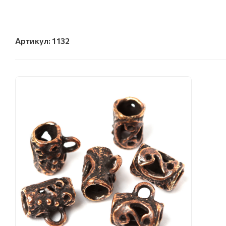
Артикул:
1132