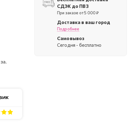
СДЭК до ПВЗ
При заказе от 5 000 ₽
Доставка в ваш город
Подробнее
Самовывоз
Cегодня - бесплатно
за.