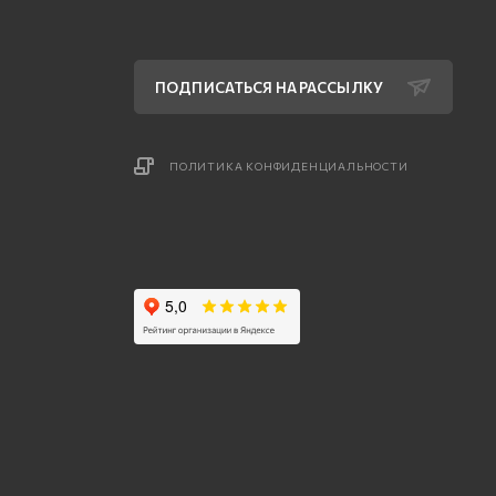
ПОДПИСАТЬСЯ НА РАССЫЛКУ
ПОЛИТИКА КОНФИДЕНЦИАЛЬНОСТИ