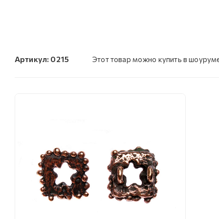
Артикул:
0215
Этот товар можно купить в шоурум