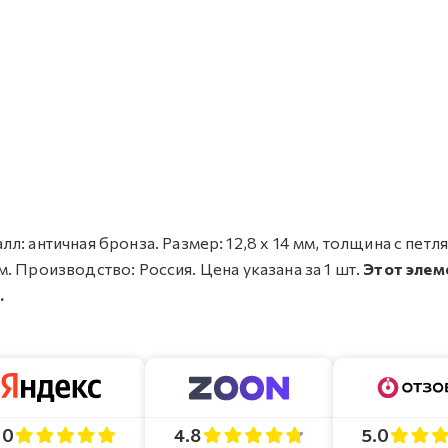
: античная бронза. Размер: 12,8 х 14 мм, толщина с петля
мм. Производство: Россия. Цена указана за 1 шт.
Этот элем
.
4.8
5.0
.0