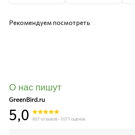
Рекомендуем посмотреть
О нас пишут