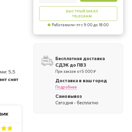
БЫСТРЫЙ ЗАКАЗ
TELEGRAM
Работаем пн-пт с 9:00 до 18:00
Бесплатная доставка
СДЭК до ПВЗ
ми: 5,5
При заказе от 5 000 ₽
ент снят
Доставка в ваш город
Подробнее
Самовывоз
Cегодня - бесплатно