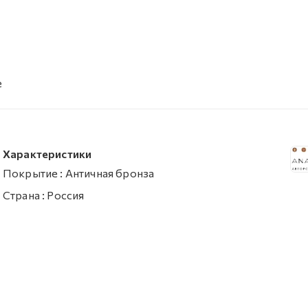
е
Характеристики
Покрытие
:
Античная бронза
Страна
:
Россия