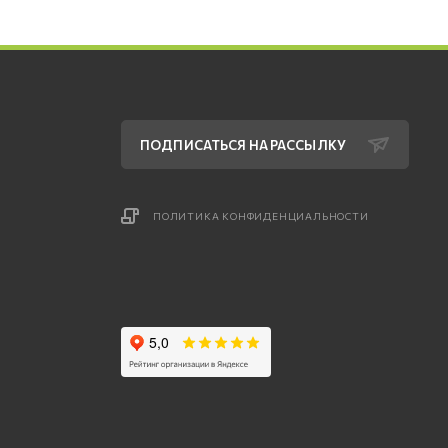
ПОДПИСАТЬСЯ НА РАССЫЛКУ
ПОЛИТИКА КОНФИДЕНЦИАЛЬНОСТИ