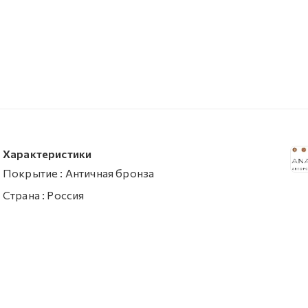
Характеристики
Покрытие
:
Античная бронза
Страна
:
Россия