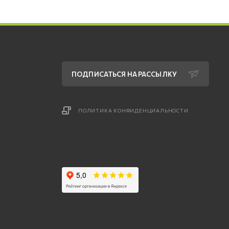
ПОДПИСАТЬСЯ НА РАССЫЛКУ
ПОЛИТИКА КОНФИДЕНЦИАЛЬНОСТИ