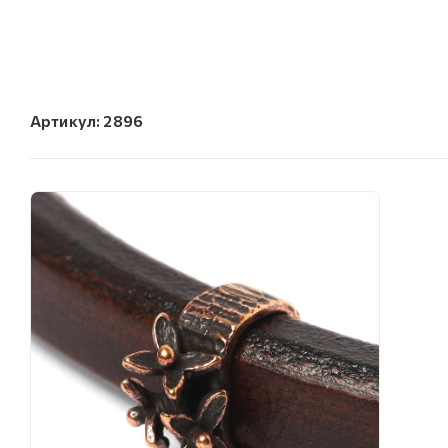
Артикул:
2896