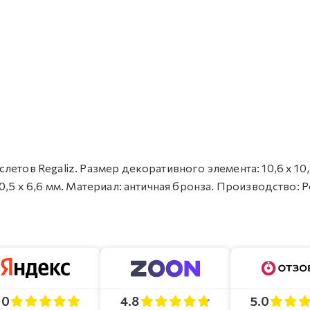
етов Regaliz. Размер декоративного элемента: 10,6 х 10,
0,5 х 6,6 мм. Материал: античная бронза. Производство: Р
4.8
5.0
.0