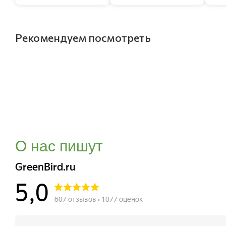
Рекомендуем посмотреть
О нас пишут