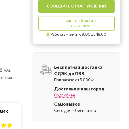
СООБЩИТЬ О ПОСТУПЛЕНИИ
БЫСТРЫЙ ЗАКАЗ
TELEGRAM
Работаем пн-пт с 9:00 до 18:00
Бесплатная доставка
8 мм,
СДЭК до ПВЗ
оссия.
При заказе от 5 000 ₽
Доставка в ваш город
Подробнее
Самовывоз
Cегодня - бесплатно