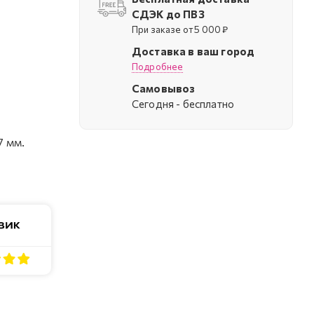
СДЭК до ПВЗ
При заказе от 5 000 ₽
Доставка в ваш город
Подробнее
Самовывоз
Cегодня - бесплатно
7 мм.