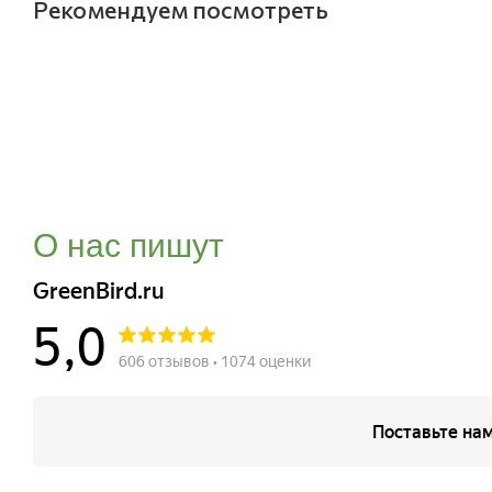
Рекомендуем посмотреть
О нас пишут