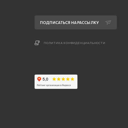
ПОДПИСАТЬСЯ НА РАССЫЛКУ
ПОЛИТИКА КОНФИДЕНЦИАЛЬНОСТИ