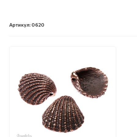
Артикул:
0620