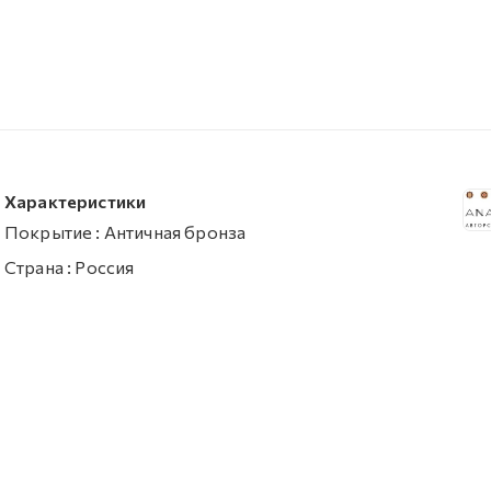
Характеристики
Покрытие
:
Античная бронза
Страна
:
Россия