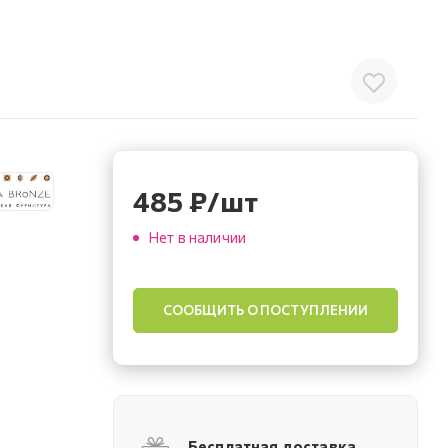
485
₽
/шт
Нет в наличии
СООБЩИТЬ О ПОСТУПЛЕНИИ
Бесплатная доставка