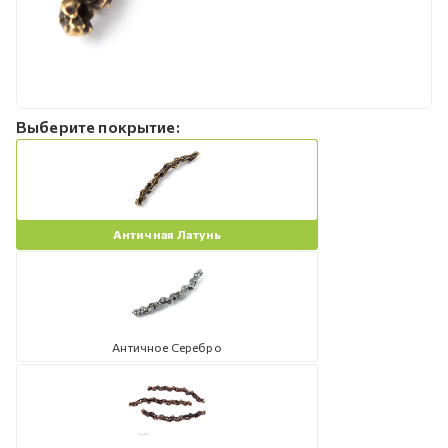
Выберите покрытие:
Античная Латунь
Античное Серебро