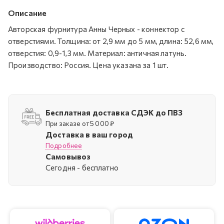
Описание
Авторская фурнитура Анны Черных - коннектор с
отверстиями. Толщина: от 2,9 мм до 5 мм, длина: 52,6 мм,
отверстия: 0,9-1,3 мм. Материал: античная латунь.
Производство: Россия. Цена указана за 1 шт.
Бесплатная доставка СДЭК до ПВЗ
При заказе от 5 000 ₽
Доставка в ваш город
Подробнее
Самовывоз
Cегодня - бесплатно