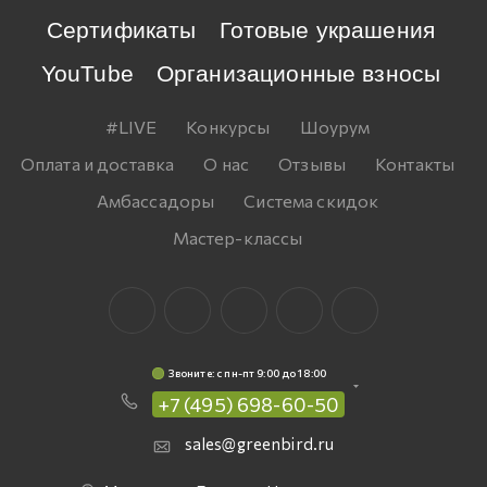
Сертификаты
Готовые украшения
YouTube
Организационные взносы
#LIVE
Конкурсы
Шоурум
Оплата и доставка
О нас
Отзывы
Контакты
Амбассадоры
Система скидок
Мастер-классы
Звоните: c пн-пт 9:00 до 18:00
+7 (495) 698-60-50
sales@greenbird.ru