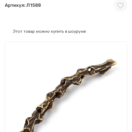
Артикул:
Л1588
Этот товар можно купить в шоуруме