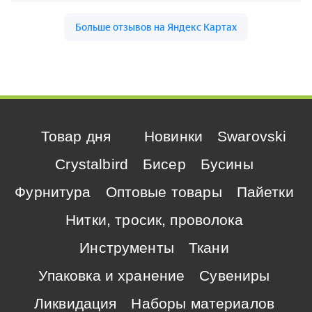
Товар дня
Новинки
Swarovski
Crystalbird
Бисер
Бусины
Фурнитура
Оптовые товары
Пайетки
Нитки, тросик, проволока
Инструменты
Ткани
Упаковка и хранение
Сувениры
Ликвидация
Наборы материалов