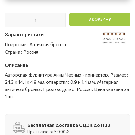
В КОРЗИНУ
Характеристики
Покрытие
:
Античная бронза
Страна
:
Россия
Описание
Авторская фурнитура Анны Черных - коннектор. Размер:
24,3 х 14,1 х 4,9 мм, отверстия: 0,9 и 1,4 мм. Материал:
античная бронза. Производство: Россия. Цена указана за
1 шт.
Бесплатная доставка СДЭК до ПВЗ
При заказе от 5 000 ₽