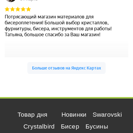
Товар дня
Новинки
Swarovski
Crystalbird
Бисер
Бусины