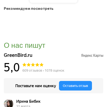
Рекомендуем посмотреть
О нас пишут