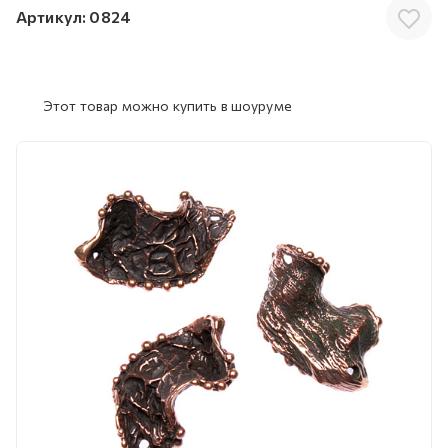
Артикул:
0824
Этот товар можно купить в шоуруме