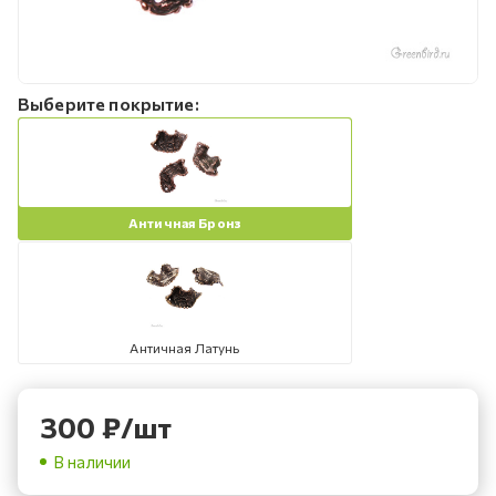
Выберите покрытие:
Античная Бронз
Античная Латунь
300
₽
/шт
В наличии