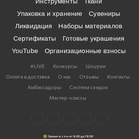
Инструменты
Ткани
Упаковка и хранение
Сувениры
Ликвидация
Наборы материалов
Сертификаты
Готовые украшения
YouTube
Организационные взносы
#LIVE
Конкурсы
Шоурум
Оплата и доставка
О нас
Отзывы
Контакты
Амбассадоры
Система скидок
Мастер-классы
Звоните: c пн-пт 9:00 до 18:00