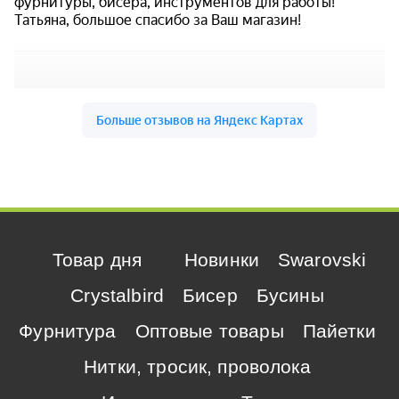
Товар дня
Новинки
Swarovski
Crystalbird
Бисер
Бусины
Фурнитура
Оптовые товары
Пайетки
Нитки, тросик, проволока