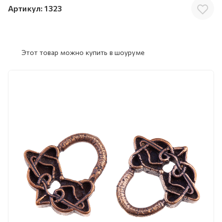
Артикул:
1323
Этот товар можно купить в шоуруме