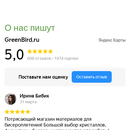
О нас пишут