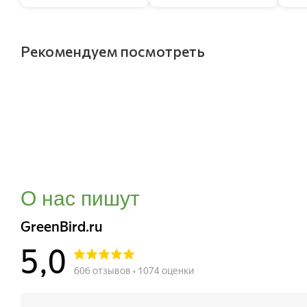
Рекомендуем посмотреть
О нас пишут