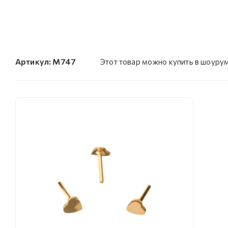
Артикул:
M747
Этот товар можно купить в шоуру