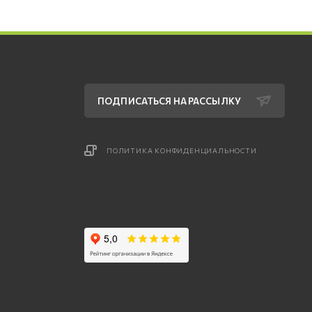
ПОДПИСАТЬСЯ НА РАССЫЛКУ
ПОЛИТИКА КОНФИДЕНЦИАЛЬНОСТИ