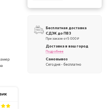
Бесплатная доставка
СДЭК до ПВЗ
При заказе от 5 000 ₽
Доставка в ваш город
Подробнее
Самовывоз
азмер
Cегодня - бесплатно
на