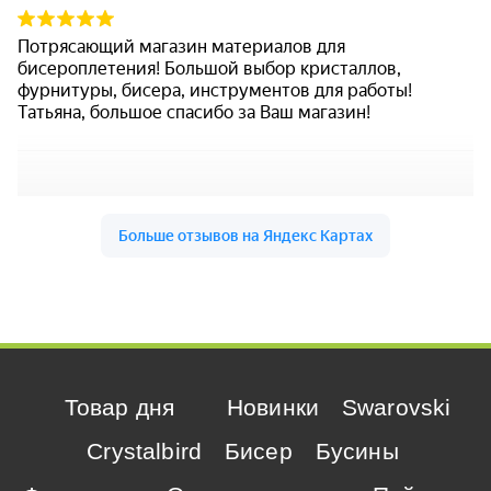
Товар дня
Новинки
Swarovski
Crystalbird
Бисер
Бусины