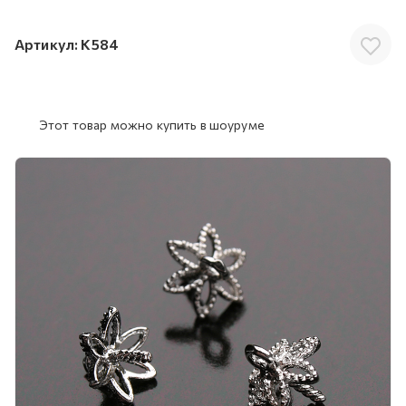
Артикул:
K584
Этот товар можно купить в шоуруме