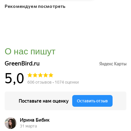
Рекомендуем посмотреть
О нас пишут