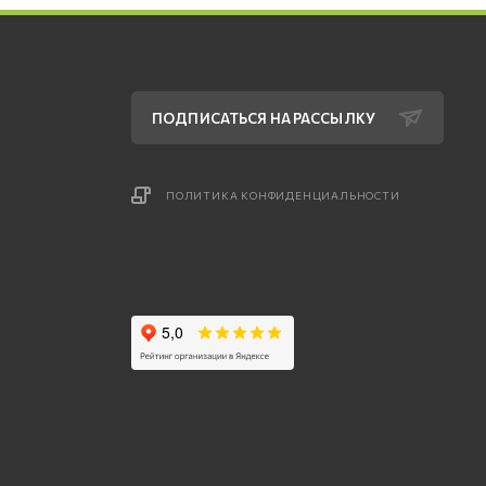
ПОДПИСАТЬСЯ НА РАССЫЛКУ
ПОЛИТИКА КОНФИДЕНЦИАЛЬНОСТИ