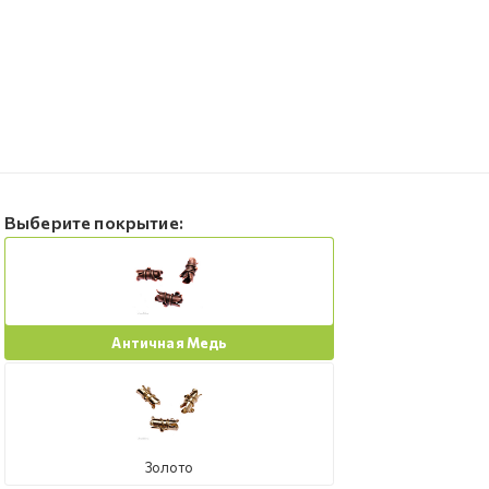
Выберите покрытие:
Античная Медь
Золото