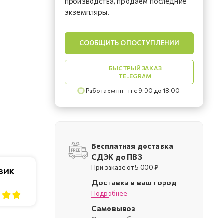
производства, продаем последние
экземпляры.
СООБЩИТЬ О ПОСТУПЛЕНИИ
БЫСТРЫЙ ЗАКАЗ
TELEGRAM
Работаем пн-пт с 9:00 до 18:00
Бесплатная доставка
СДЭК до ПВЗ
При заказе от 5 000 ₽
Доставка в ваш город
Подробнее
Самовывоз