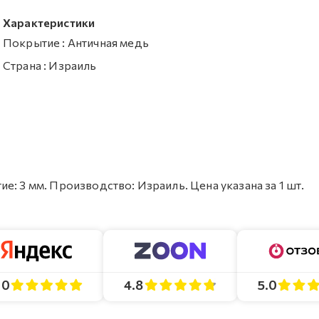
Характеристики
Покрытие
:
Античная медь
Страна
:
Израиль
стие: 3 мм. Производство: Израиль. Цена указана за 1 шт.
4.8
5.0
.0