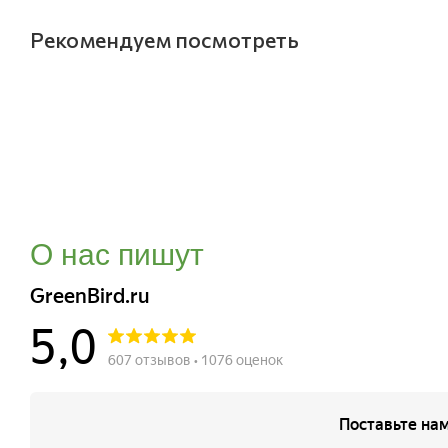
Рекомендуем посмотреть
О нас пишут