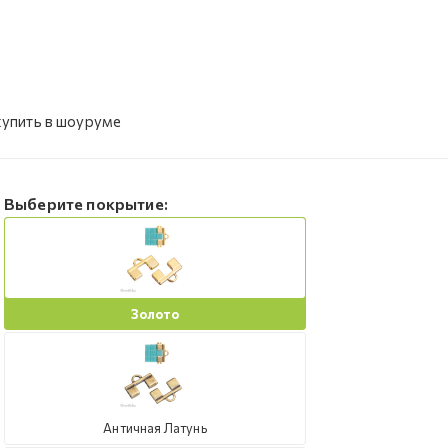
купить в шоуруме
Выберите покрытие:
Золото
Античная Латунь