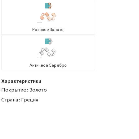
Розовое Золото
Античное Серебро
Характеристики
Покрытие
:
Золото
Страна
:
Греция