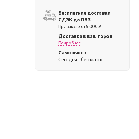
Бесплатная доставка
СДЭК до ПВЗ
При заказе от 5 000 ₽
Доставка в ваш город
Подробнее
Самовывоз
Cегодня - бесплатно