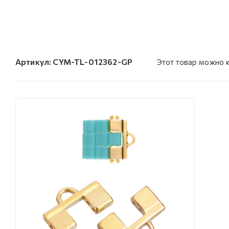
Артикул:
CYM-TL-012362-GP
Этот товар можно 