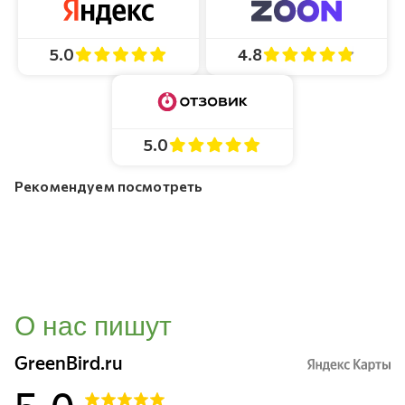
4.8
5.0
5.0
Рекомендуем посмотреть
О нас пишут