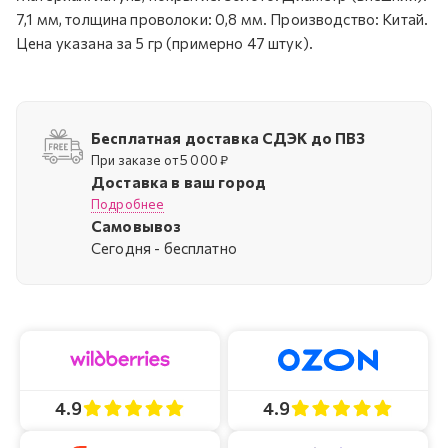
7,1 мм, толщина проволоки: 0,8 мм. Производство: Китай.
Цена указана за 5 гр (примерно 47 штук).
Бесплатная доставка СДЭК до ПВЗ
При заказе от 5 000 ₽
Доставка в ваш город
Подробнее
Самовывоз
Cегодня - бесплатно
4.9
4.9