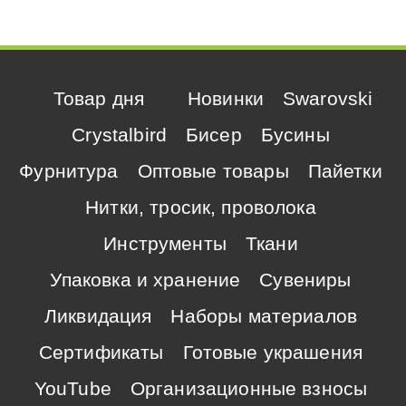
Товар дня
Новинки
Swarovski
Crystalbird
Бисер
Бусины
Фурнитура
Оптовые товары
Пайетки
Нитки, тросик, проволока
Инструменты
Ткани
Упаковка и хранение
Сувениры
Ликвидация
Наборы материалов
Сертификаты
Готовые украшения
YouTube
Организационные взносы