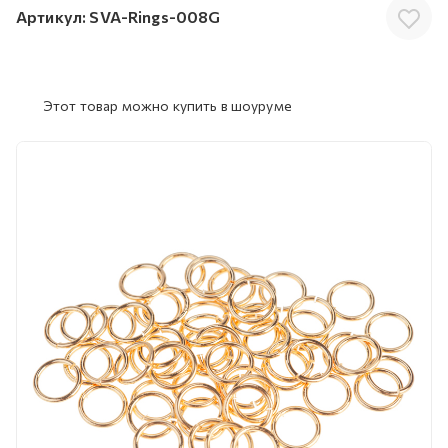
Артикул:
SVA-Rings-008G
Этот товар можно купить в шоуруме