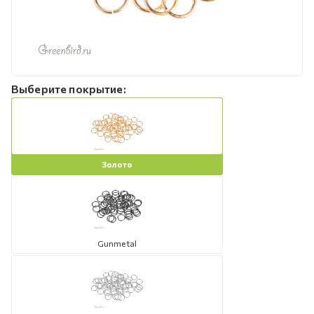
Выберите покрытие:
Золото
Gunmetal