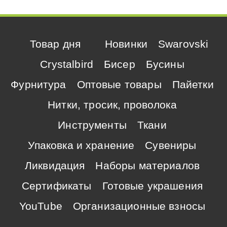
Товар дня
Новинки
Swarovski
Crystalbird
Бисер
Бусины
Фурнитура
Оптовые товары
Пайетки
Нитки, тросик, проволока
Инструменты
Ткани
Упаковка и хранение
Сувениры
Ликвидация
Наборы материалов
Сертификаты
Готовые украшения
YouTube
Организационные взносы