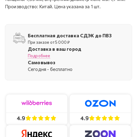
Производство: Китай. Цена указана за 1 шт.
Бесплатная доставка СДЭК до ПВЗ
При заказе от 5 000 ₽
Доставка в ваш город
Подробнее
Самовывоз
Cегодня - бесплатно
4.9
4.9