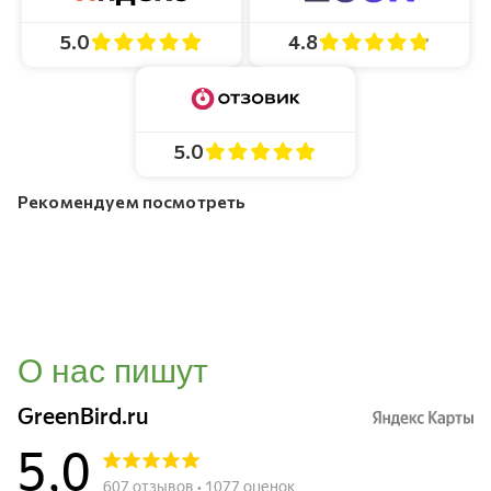
4.8
5.0
5.0
Рекомендуем посмотреть
О нас пишут