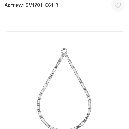
Артикул:
SV1701-C61-R