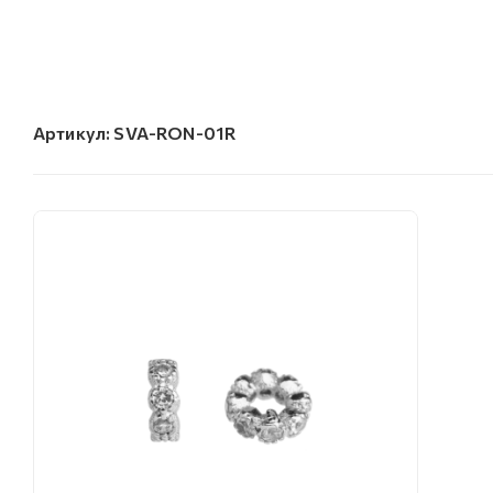
Артикул:
SVA-RON-01R