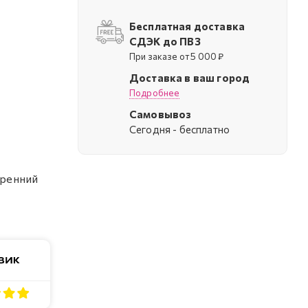
Бесплатная доставка
СДЭК до ПВЗ
При заказе от 5 000 ₽
Доставка в ваш город
Подробнее
Самовывоз
Cегодня - бесплатно
тренний