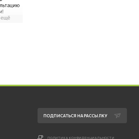
ПОДПИСАТЬСЯ НА РАССЫЛКУ
ПОЛИТИКА КОНФИДЕНЦИАЛЬНОСТИ