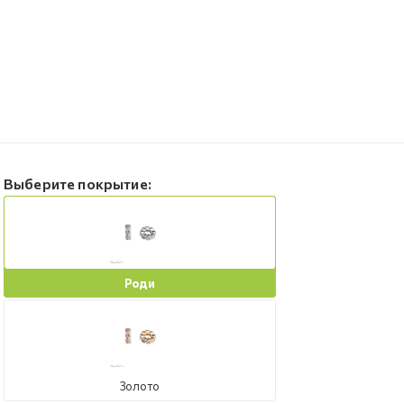
Выберите покрытие:
Роди
Золото