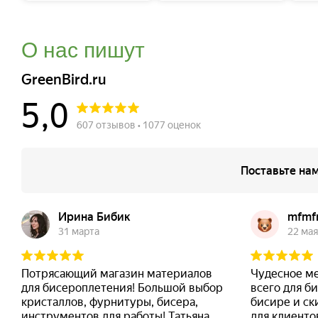
О нас пишут