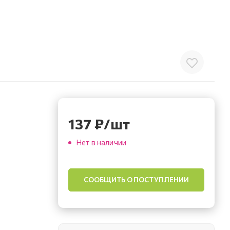
137
₽
/шт
Нет в наличии
СООБЩИТЬ О ПОСТУПЛЕНИИ