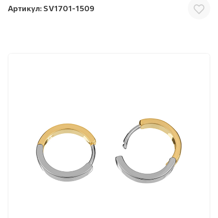
Артикул:
SV1701-1509