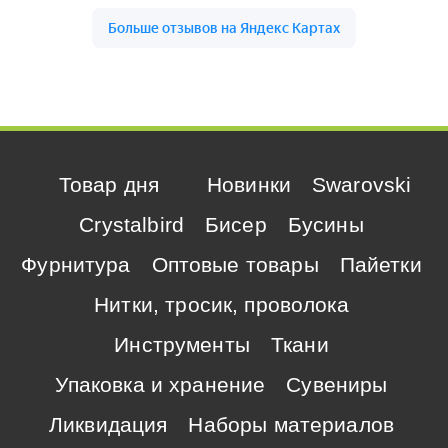
Товар дня
Новинки
Swarovski
Crystalbird
Бисер
Бусины
Фурнитура
Оптовые товары
Пайетки
Нитки, тросик, проволока
Инструменты
Ткани
Упаковка и хранение
Сувениры
Ликвидация
Наборы материалов