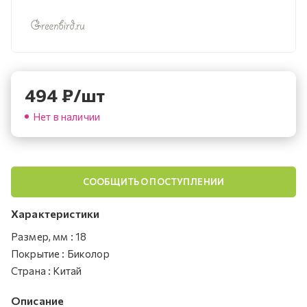
494
₽
/шт
Нет в наличии
СООБЩИТЬ О ПОСТУПЛЕНИИ
Характеристики
Размер, мм
:
18
Покрытие
:
Биколор
Страна
:
Китай
Описание