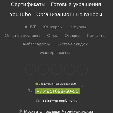
Сертификаты
Готовые украшения
YouTube
Организационные взносы
#LIVE
Конкурсы
Шоурум
Оплата и доставка
О нас
Отзывы
Контакты
Амбассадоры
Система скидок
Мастер-классы
Звоните: c пн-пт 9:00 до 18:00
+7 (495) 698-60-50
sales@greenbird.ru
Москва, ул. Большая Черемушкинская,